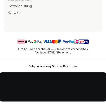
Gewährleistung
Kontakt
© 2026 Deine Möbel 24 — Alle Rechte vorbehalten.
Vorlage NØRD Storefront
Sklep internetowy
Shoper Premium