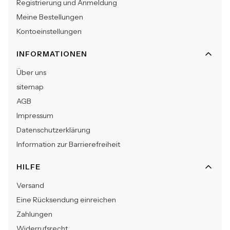
Registrierung und Anmeldung
Meine Bestellungen
Kontoeinstellungen
INFORMATIONEN
Über uns
sitemap
AGB
Impressum
Datenschutzerklärung
Information zur Barrierefreiheit
HILFE
Versand
Eine Rücksendung einreichen
Zahlungen
Widerrufsrecht