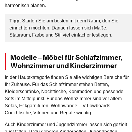
harmonisch planen.
Tipp:
Starten Sie am besten mit dem Raum, den Sie
einrichten möchten. Danach lassen sich Maße,
Stauraum, Farbe und Stil viel einfacher festlegen.
Modelle – Möbel für Schlafzimmer,
Wohnzimmer und Kinderzimmer
In der Hauptkategorie finden Sie alle wichtigen Bereiche für
Ihr Zuhause. Für das Schlafzimmer stehen Betten,
Kleiderschränke, Nachttische, Kommoden und passende
Sets im Mittelpunkt. Für das Wohnzimmer sind vor allem
Sofas, Eckgarnituren, Wohnwände, TV-Lowboards,
Couchtische, Vitrinen und Regale wichtig.
Auch Kinderzimmer und Jugendzimmer lassen sich gezielt
ausstatten. Dazu gehören Kinderbetten, Jugendbetten,