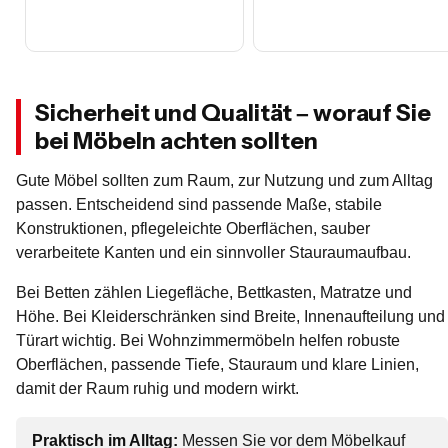
Sicherheit und Qualität – worauf Sie
bei Möbeln achten sollten
Gute Möbel sollten zum Raum, zur Nutzung und zum Alltag
passen. Entscheidend sind passende Maße, stabile
Konstruktionen, pflegeleichte Oberflächen, sauber
verarbeitete Kanten und ein sinnvoller Stauraumaufbau.
Bei Betten zählen Liegefläche, Bettkasten, Matratze und
Höhe. Bei Kleiderschränken sind Breite, Innenaufteilung und
Türart wichtig. Bei Wohnzimmermöbeln helfen robuste
Oberflächen, passende Tiefe, Stauraum und klare Linien,
damit der Raum ruhig und modern wirkt.
Praktisch im Alltag:
Messen Sie vor dem Möbelkauf