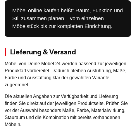
Möbel online kaufen heißt: Raum, Funktion und
Stil zusammen planen – vom einzelnen
Möbelstück bis zur kompletten Einrichtung.
Lieferung & Versand
Möbel von Deine Möbel 24 werden passend zur jeweiligen
Produktart vorbereitet. Dadurch bleiben Ausführung, Maße,
Farbe und Ausstattung klar der gewählten Variante
zugeordnet.
Die aktuellen Angaben zur Verfügbarkeit und Lieferung
finden Sie direkt auf der jeweiligen Produktseite. Prüfen Sie
vor der Auswahl besonders Maße, Farbe, Materialwirkung,
Stauraum und die Kombination mit bereits vorhandenen
Möbeln.