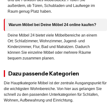
außerdem, ob Türen, Schubladen und Laufwege im
Raum genug Platz haben.
Warum Möbel bei Deine Möbel 24 online kaufen?
Deine Möbel 24 bietet viele Möbelbereiche an einem
Ort: Schlafzimmer, Wohnzimmer, Jugend- und
Kinderzimmer, Flur, Bad und Matratzen. Dadurch
können Sie einzelne Möbel oder mehrere Räume
bequem zusammen planen.
Dazu passende Kategorien
Die Hauptkategorie Möbel ist der zentrale Ausgangspunkt für
die wichtigsten Wohnbereiche. Von hier aus gelangen Sie
schnell zu den passenden Unterkategorien für Schlafen,
Wohnen, Aufbewahrung und Einrichtung.