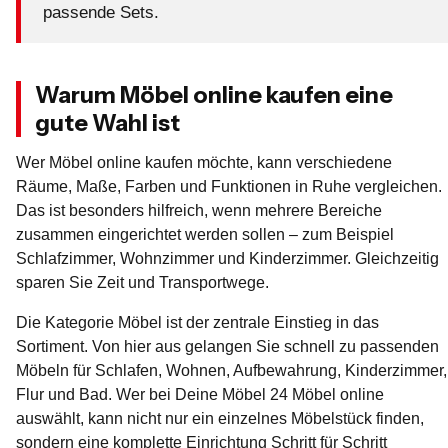
passende Sets.
Warum Möbel online kaufen eine
gute Wahl ist
Wer Möbel online kaufen möchte, kann verschiedene
Räume, Maße, Farben und Funktionen in Ruhe vergleichen.
Das ist besonders hilfreich, wenn mehrere Bereiche
zusammen eingerichtet werden sollen – zum Beispiel
Schlafzimmer, Wohnzimmer und Kinderzimmer. Gleichzeitig
sparen Sie Zeit und Transportwege.
Die Kategorie Möbel ist der zentrale Einstieg in das
Sortiment. Von hier aus gelangen Sie schnell zu passenden
Möbeln für Schlafen, Wohnen, Aufbewahrung, Kinderzimmer,
Flur und Bad. Wer bei Deine Möbel 24 Möbel online
auswählt, kann nicht nur ein einzelnes Möbelstück finden,
sondern eine komplette Einrichtung Schritt für Schritt