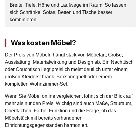
Breite, Tiefe, Höhe und Laufwege im Raum. So lassen
sich Schränke, Sofas, Betten und Tische besser
kombinieren.
Was kosten Möbel?
Der Preis von Möbeln hängt stark von Möbelart, Größe,
Ausstattung, Materialwirkung und Design ab. Ein Nachttisch
oder Couchtisch liegt preislich meist deutlich unter einem
großen Kleiderschrank, Boxspringbett oder einem
kompletten Wohnzimmer-Set.
Wenn Sie Möbel online vergleichen, lohnt sich der Blick auf
mehr als nur den Preis. Wichtig sind auch Maße, Stauraum,
Oberflächen, Farbe, Funktion und die Frage, ob das
Möbelstück mit bereits vorhandenen
Einrichtungsgegenständen harmoniert.