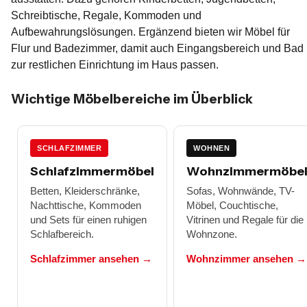
Schreibtische, Regale, Kommoden und
Aufbewahrungslösungen. Ergänzend bieten wir Möbel für
Flur und Badezimmer, damit auch Eingangsbereich und Bad
zur restlichen Einrichtung im Haus passen.
Wichtige Möbelbereiche im Überblick
SCHLAFZIMMER
WOHNEN
Schlafzimmermöbel
Wohnzimmermöbe
Betten, Kleiderschränke,
Sofas, Wohnwände, TV-
Nachttische, Kommoden
Möbel, Couchtische,
und Sets für einen ruhigen
Vitrinen und Regale für die
Schlafbereich.
Wohnzone.
Schlafzimmer ansehen →
Wohnzimmer ansehen →