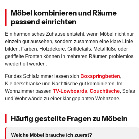
Möbel kombinieren und Räume
passend einrichten
Ein harmonisches Zuhause entsteht, wenn Möbel nicht nur
einzeln gut aussehen, sondern zusammen eine klare Linie
bilden. Farben, Holzdekore, Griffdetails, Metallfüße oder
geriffelte Fronten können in mehreren Räumen problemlos
wiederholt werden.
Für das Schlafzimmer lassen sich
Boxspringbetten
,
Kleiderschränke und Nachttische gut kombinieren. Im
Wohnzimmer passen
TV-Lowboards
,
Couchtische
, Sofas
und Wohnwände zu einer klar geplanten Wohnzone.
Häufig gestellte Fragen zu Möbeln
Welche Möbel brauche ich zuerst?