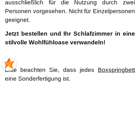
ausschließlich für die Nutzung durch zwei
Personen vorgesehen. Nicht für Einzelpersonen
geeignet.
Jetzt bestellen und Ihr Schlafzimmer in eine
stilvolle Wohlfühloase verwandeln!
Bitte beachten Sie, dass jedes
Boxspringbett
eine Sonderfertigung ist.