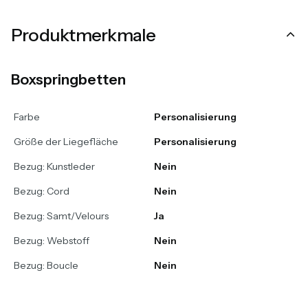
Produktmerkmale
Boxspringbetten
Farbe
Personalisierung
Größe der Liegefläche
Personalisierung
Bezug: Kunstleder
Nein
Bezug: Cord
Nein
Bezug: Samt/Velours
Ja
Bezug: Webstoff
Nein
Bezug: Boucle
Nein