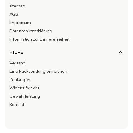
sitemap
AGB
Impressum
Datenschutzerklärung
Information zur Barrierefreiheit
HILFE
Versand
Eine Rücksendung einreichen
Zahlungen
Widerrufsrecht
Gewährleistung
Kontakt