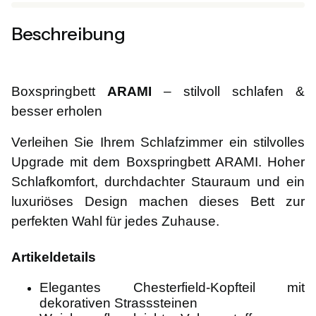
Beschreibung
Boxspringbett
ARAMI
– stilvoll schlafen &
besser erholen
Verleihen Sie Ihrem Schlafzimmer ein stilvolles
Upgrade mit dem Boxspringbett ARAMI. Hoher
Schlafkomfort, durchdachter Stauraum und ein
luxuriöses Design machen dieses Bett zur
perfekten Wahl für jedes Zuhause.
Artikeldetails
Elegantes Chesterfield-Kopfteil mit
dekorativen Strasssteinen