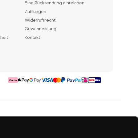
Eine Rücksendung einreichen
Zahlungen
Widerrufsrecht
Gewährleistung
iheit
Kontakt