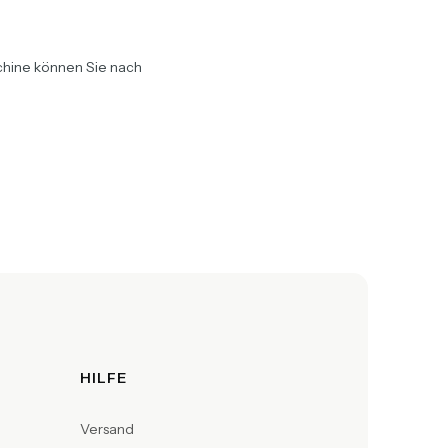
schine können Sie nach
HILFE
Versand