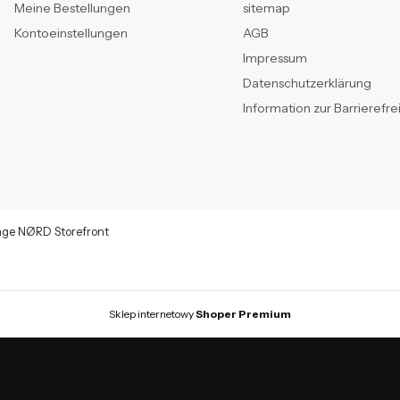
Meine Bestellungen
sitemap
Kontoeinstellungen
AGB
Impressum
Datenschutzerklärung
Information zur Barrierefre
age NØRD Storefront
Sklep internetowy
Shoper Premium