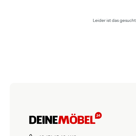
Leider ist das gesuch