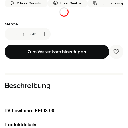
2 Jahre Garantie
Hohe Qualität
Eigenes Transport
Menge
Stk.
Zum Warenkorb hinzufügen
Beschreibung
TV-Lowboard FELIX 08
Produktdetails