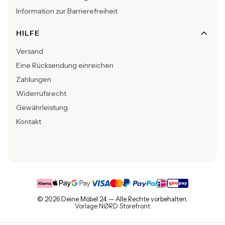
Information zur Barrierefreiheit
HILFE
Versand
Eine Rücksendung einreichen
Zahlungen
Widerrufsrecht
Gewährleistung
Kontakt
© 2026 Deine Möbel 24 — Alle Rechte vorbehalten.
Vorlage NØRD Storefront