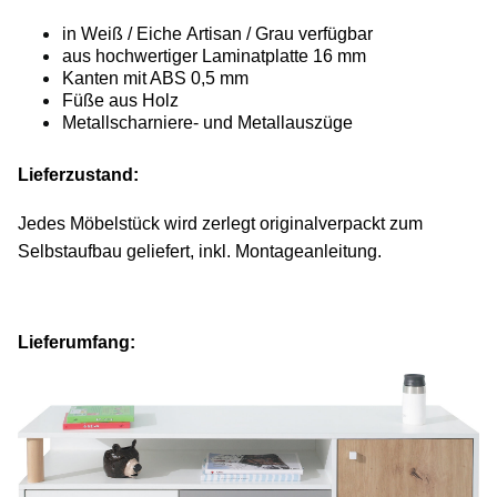
in Weiß / Eiche Artisan / Grau verfügbar
aus hochwertiger Laminatplatte 16 mm
Kanten mit ABS 0,5 mm
Füße aus Holz
Metallscharniere- und Metallauszüge
Lieferzustand:
Jedes Möbelstück wird zerlegt originalverpackt zum
Selbstaufbau geliefert, inkl. Montageanleitung.
Lieferumfang: