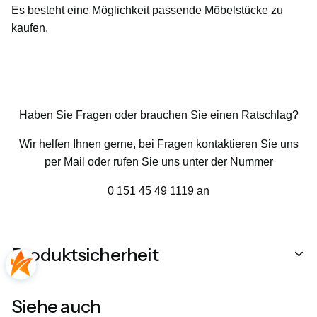
Es besteht eine Möglichkeit passende Möbelstücke zu
kaufen.
Haben Sie Fragen oder brauchen Sie einen Ratschlag?
Wir helfen Ihnen gerne, bei Fragen kontaktieren Sie uns
per Mail oder rufen Sie uns unter der Nummer
0 151 45 49 1119 an
Produktsicherheit
Siehe auch