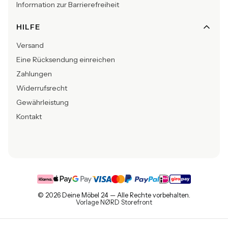
Information zur Barrierefreiheit
HILFE
Versand
Eine Rücksendung einreichen
Zahlungen
Widerrufsrecht
Gewährleistung
Kontakt
© 2026 Deine Möbel 24 — Alle Rechte vorbehalten.
Vorlage NØRD Storefront