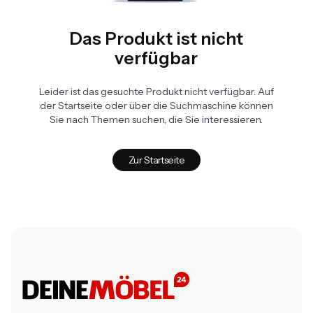
Das Produkt ist nicht
verfügbar
Leider ist das gesuchte Produkt nicht verfügbar. Auf
der Startseite oder über die Suchmaschine können
Sie nach Themen suchen, die Sie interessieren.
Zur Startseite