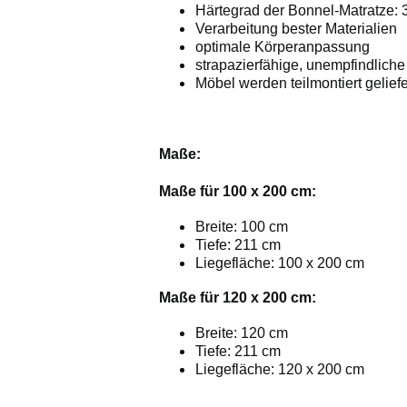
Härtegrad der Bonnel-Matratze: 3
Verarbeitung bester Materialien
optimale Körperanpassung
strapazierfähige, unempfindliche 
Möbel werden teilmontiert geliefe
Maße:
Maße für 100 x 200 cm:
Breite: 100 cm
Tiefe: 211 cm
Liegefläche: 100 x 200 cm
Maße für 120 x 200 cm:
Breite: 120 cm
Tiefe: 211 cm
Liegefläche: 120 x 200 cm