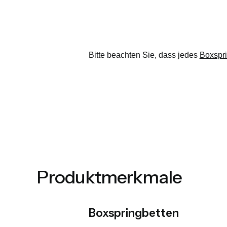
Bitte beachten Sie, dass jedes
Boxspri
Produktmerkmale
Boxspringbetten