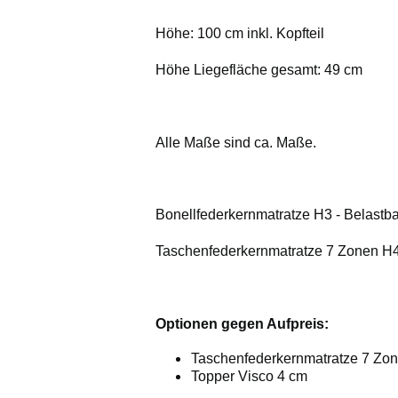
Höhe: 100 cm inkl. Kopfteil
Höhe Liegefläche gesamt: 49 cm
Alle Maße sind ca. Maße.
Bonellfederkernmatratze H3 - Belastba
Taschenfederkernmatratze 7 Zonen H4 
Optionen gegen Aufpreis:
Taschenfederkernmatratze 7 Zo
Topper Visco 4 cm