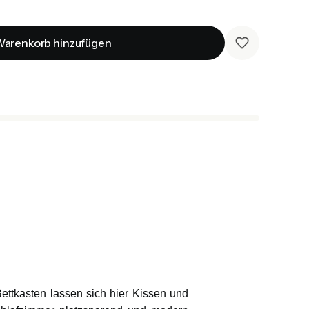
arenkorb hinzufügen
ettkasten lassen sich hier Kissen und