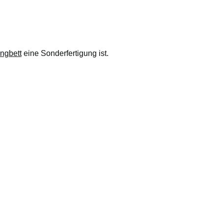
ngbett
eine Sonderfertigung ist.