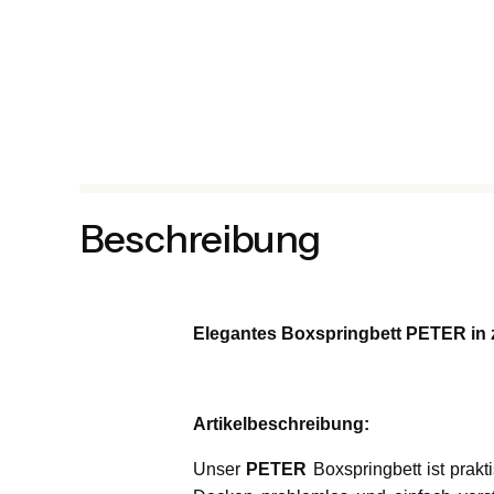
Beschreibung
Elegantes Boxspringbett PETER in z
Artikelbeschreibung:
Unser
PETER
Boxspringbett ist prak