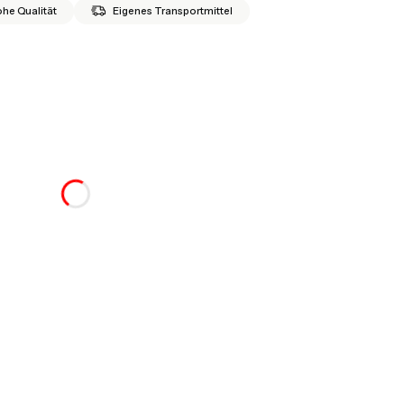
he Qualität
Eigenes Transportmittel