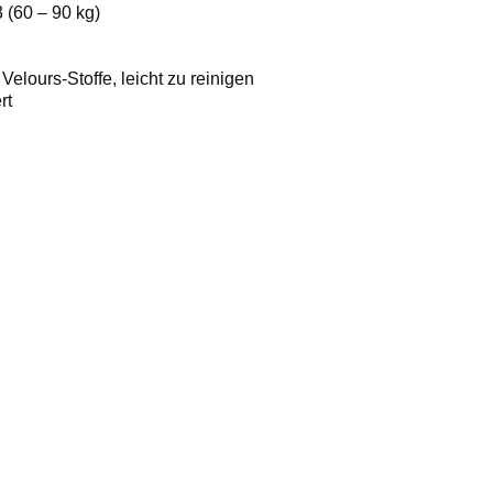
 (60 – 90 kg)
Velours-Stoffe, leicht zu reinigen
rt