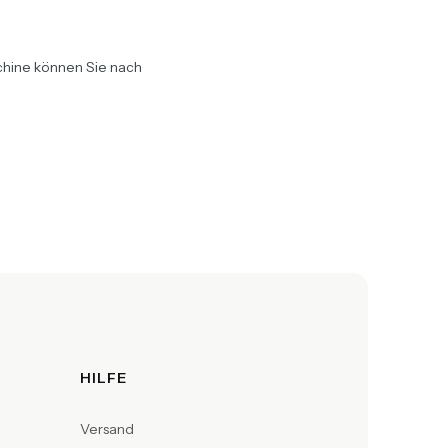
schine können Sie nach
HILFE
Versand