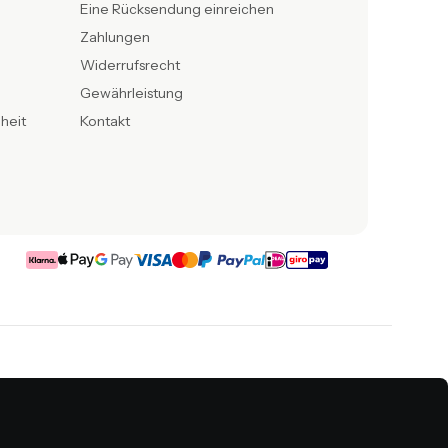
Eine Rücksendung einreichen
Zahlungen
Widerrufsrecht
Gewährleistung
iheit
Kontakt