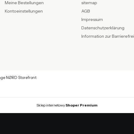
Meine Bestellungen
sitemap
Kontoeinstellungen
AGB
Impressum
Datenschutzerklärung
Information zur Barrierefre
age NØRD Storefront
Sklep internetowy
Shoper Premium