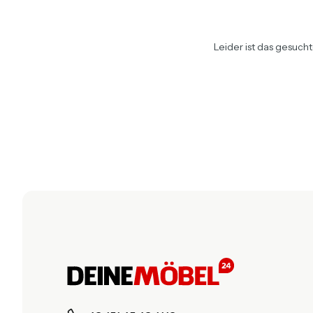
Leider ist das gesuch