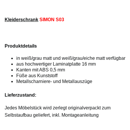
Kleiderschrank
SIMON S03
Produktdetails
in weiß/grau matt und weiß/grau/eiche matt verfügbar
aus hochwertiger Laminatplatte 16 mm
Kanten mit ABS 0,5 mm
Füße aus Kunststoff
Metallscharniere- und Metallauszüge
Lieferzustand:
Jedes Möbelstück wird zerlegt originalverpackt zum
Selbstaufbau geliefert, inkl. Montageanleitung