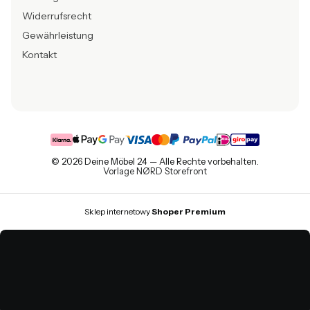
Widerrufsrecht
Gewährleistung
Kontakt
© 2026 Deine Möbel 24 — Alle Rechte vorbehalten.
Vorlage NØRD Storefront
Sklep internetowy
Shoper Premium