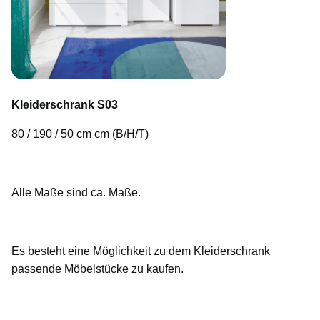
Kleiderschrank S03
80 / 190 / 50 cm cm (B/H/T)
Alle Maße sind ca. Maße.
Es besteht eine Möglichkeit zu dem Kleiderschrank
passende Möbelstücke zu kaufen.