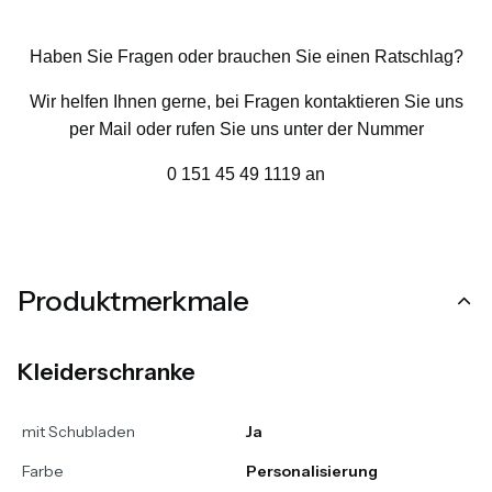
Haben Sie Fragen oder brauchen Sie einen Ratschlag?
Wir helfen Ihnen gerne, bei Fragen kontaktieren Sie uns
per Mail oder rufen Sie uns unter der Nummer
0 151 45 49 1119 an
Produktmerkmale
Kleiderschranke
mit Schubladen
Ja
Farbe
Personalisierung