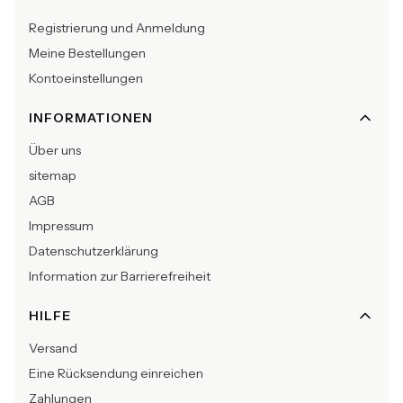
Registrierung und Anmeldung
Meine Bestellungen
Kontoeinstellungen
INFORMATIONEN
Über uns
sitemap
AGB
Impressum
Datenschutzerklärung
Information zur Barrierefreiheit
HILFE
Versand
Eine Rücksendung einreichen
Zahlungen