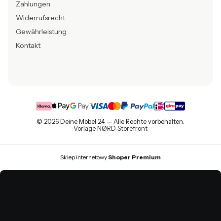
Zahlungen
Widerrufsrecht
Gewährleistung
Kontakt
© 2026 Deine Möbel 24 — Alle Rechte vorbehalten.
Vorlage NØRD Storefront
Sklep internetowy
Shoper Premium