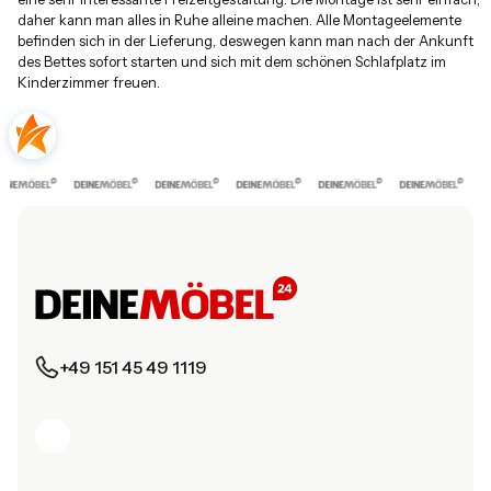
daher kann man alles in Ruhe alleine machen. Alle Montageelemente
befinden sich in der Lieferung, deswegen kann man nach der Ankunft
des Bettes sofort starten und sich mit dem schönen Schlafplatz im
Kinderzimmer freuen.
+49 151 45 49 1119