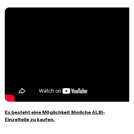
Es besteht eine Möglichkeit ähnliche ALBI-
Einzelteile zu kaufen.