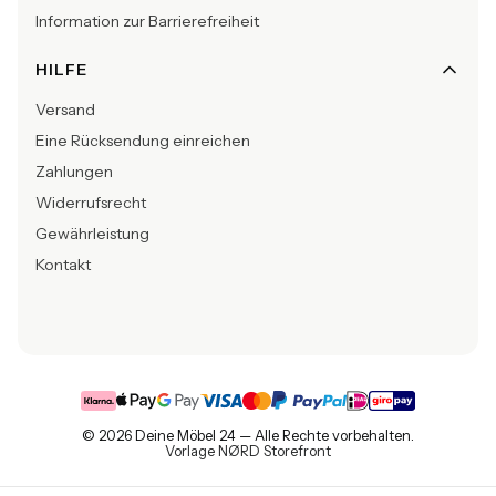
Information zur Barrierefreiheit
HILFE
Versand
Eine Rücksendung einreichen
Zahlungen
Widerrufsrecht
Gewährleistung
Kontakt
© 2026 Deine Möbel 24 — Alle Rechte vorbehalten.
Vorlage NØRD Storefront