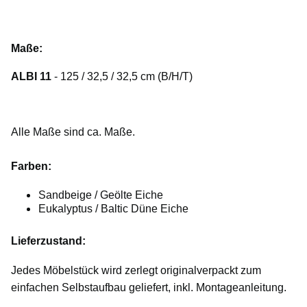
Maße:
ALBI 11
- 125 / 32,5 / 32,5 cm (B/H/T)
Alle Maße sind ca. Maße.
Farben:
Sandbeige / Geölte Eiche
Eukalyptus / Baltic Düne Eiche
Lieferzustand:
Jedes Möbelstück wird zerlegt originalverpackt zum
einfachen Selbstaufbau geliefert, inkl. Montageanleitung.