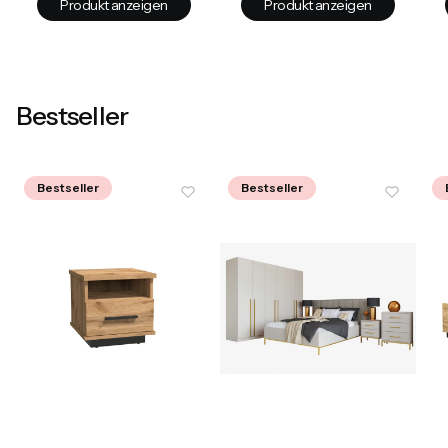
Produkt anzeigen
Produkt anzeigen
Bestseller
Bestseller
Bestseller