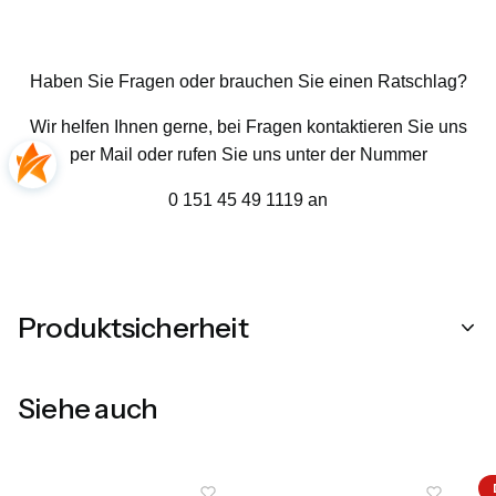
Haben Sie Fragen oder brauchen Sie einen Ratschlag?
Wir helfen Ihnen gerne, bei Fragen kontaktieren Sie uns
per Mail oder rufen Sie uns unter der Nummer
0 151 45 49 1119 an
Produktsicherheit
Siehe auch