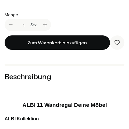
Auswählen
Menge
Stk.
Zum Warenkorb hinzufügen
Beschreibung
ALBI 11 Wandregal Deine Möbel
ALBI Kollektion