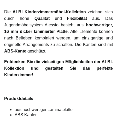
Die
ALBI Kinderzimmermöbel-Kollektion
zeichnet sich
durch hohe
Qualität
und
Flexibilität
aus. Das
Jugendmöbelsystem Alessio besteht aus
hochwertiger,
16 mm dicker laminierter Platte
. Alle Elemente können
nach Belieben kombiniert werden, um einzigartige und
originelle Arrangements zu schaffen. Die Kanten sind mit
ABS-Kante
geschützt.
Entdecken Sie die vielseitigen Möglichkeiten der ALBI-
Kollektion und gestalten Sie das perfekte
Kinderzimmer!
Produktdetails
aus hochwertiger Laminatplatte
ABS Kanten