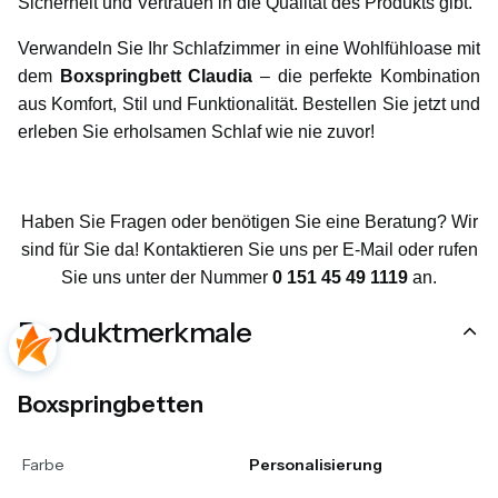
Sicherheit und Vertrauen in die Qualität des Produkts gibt.
Verwandeln Sie Ihr Schlafzimmer in eine Wohlfühloase mit
dem
Boxspringbett Claudia
– die perfekte Kombination
aus Komfort, Stil und Funktionalität. Bestellen Sie jetzt und
erleben Sie erholsamen Schlaf wie nie zuvor!
Haben Sie Fragen oder benötigen Sie eine Beratung? Wir
sind für Sie da! Kontaktieren Sie uns per E-Mail oder rufen
Sie uns unter der Nummer
0 151 45 49 1119
an.
Produktmerkmale
Boxspringbetten
Farbe
Personalisierung