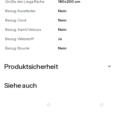
Größe der Liegefläche
180x200 cm
Bezug: Kunstleder
Nein
Bezug: Cord
Nein
Bezug: Samt/Velours
Nein
Bezug: Webstoff
Ja
Bezug: Boucle
Nein
Produktsicherheit
Siehe auch