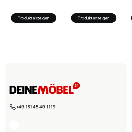
Produkt anzeigen
Produkt anzeigen
+49 151 45 49 1119