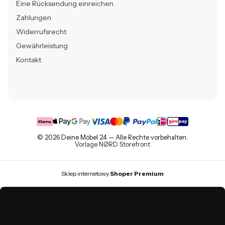
Eine Rücksendung einreichen
Zahlungen
Widerrufsrecht
Gewährleistung
Kontakt
© 2026 Deine Möbel 24 — Alle Rechte vorbehalten.
Vorlage NØRD Storefront
Sklep internetowy
Shoper Premium