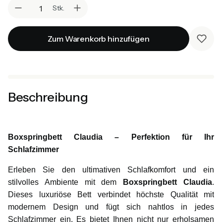
Stk.
Zum Warenkorb hinzufügen
Beschreibung
Boxspringbett Claudia – Perfektion für Ihr
Schlafzimmer
Erleben Sie den ultimativen Schlafkomfort und ein
stilvolles Ambiente mit dem
Boxspringbett Claudia
.
Dieses luxuriöse Bett verbindet höchste Qualität mit
modernem Design und fügt sich nahtlos in jedes
Schlafzimmer ein. Es bietet Ihnen nicht nur erholsamen