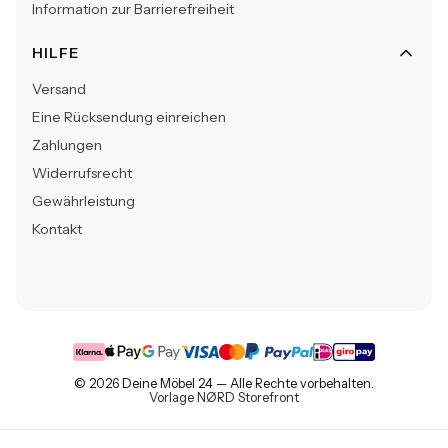
Information zur Barrierefreiheit
HILFE
Versand
Eine Rücksendung einreichen
Zahlungen
Widerrufsrecht
Gewährleistung
Kontakt
© 2026 Deine Möbel 24 — Alle Rechte vorbehalten.
Vorlage NØRD Storefront