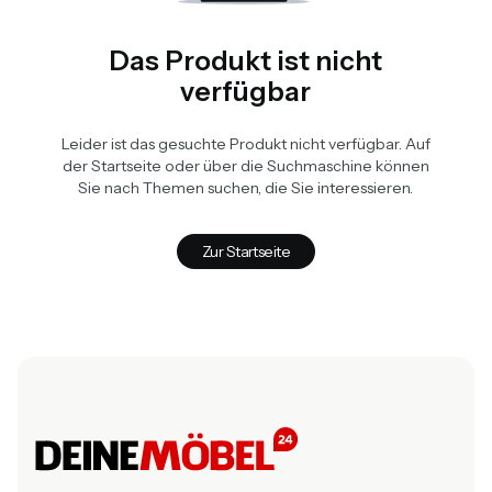
Das Produkt ist nicht
verfügbar
Leider ist das gesuchte Produkt nicht verfügbar. Auf
der Startseite oder über die Suchmaschine können
Sie nach Themen suchen, die Sie interessieren.
Zur Startseite