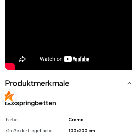
Produktmerkmale
Boxspringbetten
Farbe
Creme
Größe der Liegefläche
100x200 cm