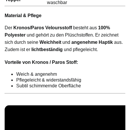
waschbar
Material & Pflege
Der
Kronos/Paros Veloursstoff
besteht aus
100%
Polyester
und gehört zu den Plüschstoffen. Er zeichnet
sich durch seine
Weichheit
und
angenehme Haptik
aus.
Zudem ist er
lichtbeständig
und pflegeleicht.
Vorteile von Kronos / Paros Stoff:
Weich & angenehm
Pflegeleicht & widerstandsfähig
Subtil schimmernde Oberfläche