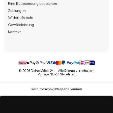
Eine Rücksendung einreichen
Zahlungen
Widerrufsrecht
Gewährleistung
Kontakt
© 2026 Deine Möbel 24 — Alle Rechte vorbehalten.
Vorlage NØRD Storefront
Sklep internetowy
Shoper Premium