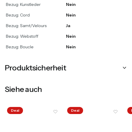
Bezug: Kunstleder
Nein
Bezug: Cord
Nein
Bezug: Samt/Velours
Ja
Bezug: Webstoff
Nein
Bezug: Boucle
Nein
Produktsicherheit
Siehe auch
Deal
Deal