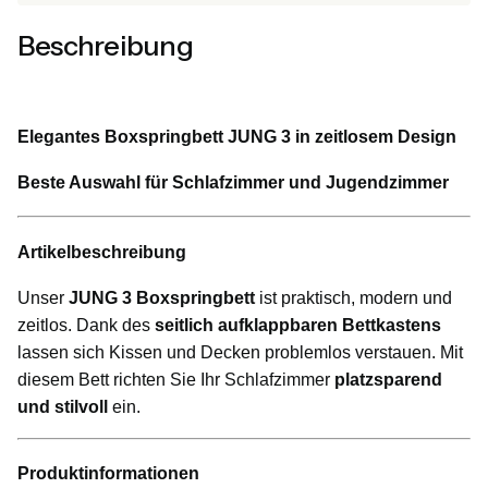
Beschreibung
Elegantes Boxspringbett JUNG 3 in zeitlosem Design
Beste Auswahl für Schlafzimmer und Jugendzimmer
Artikelbeschreibung
Unser
JUNG 3 Boxspringbett
ist praktisch, modern und
zeitlos. Dank des
seitlich aufklappbaren Bettkastens
lassen sich Kissen und Decken problemlos verstauen. Mit
diesem Bett richten Sie Ihr Schlafzimmer
platzsparend
und stilvoll
ein.
Produktinformationen