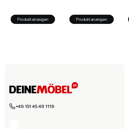
Produkt anzeigen
Produkt anzeigen
+49 151 45 49 1119