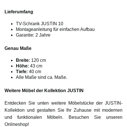
Lieferumfang
TV-Schrank JUSTIN 10
Montageanleitung für einfachen Aufbau
Garantie: 2 Jahre
Genau Maße
Breite:
120 cm
Höhe:
43 cm
Tiefe:
40 cm
Alle Maße sind ca. Maße.
Weitere Möbel der Kollektion JUSTIN
Entdecken Sie unten weitere Möbelstücke der JUSTIN-
Kollektion und gestalten Sie Ihr Zuhause mit modernen
und funktionalen Möbeln. Besuchen Sie unseren
Onlineshop!