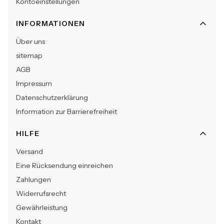
Kontoeinstellungen
INFORMATIONEN
Über uns
sitemap
AGB
Impressum
Datenschutzerklärung
Information zur Barrierefreiheit
HILFE
Versand
Eine Rücksendung einreichen
Zahlungen
Widerrufsrecht
Gewährleistung
Kontakt