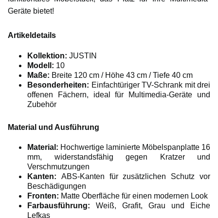
Geräte bietet!
Artikeldetails
Kollektion:
JUSTIN
Modell:
10
Maße:
Breite 120 cm / Höhe 43 cm / Tiefe 40 cm
Besonderheiten:
Einfachtüriger TV-Schrank mit drei
offenen Fächern, ideal für Multimedia-Geräte und
Zubehör
Material und Ausführung
Material:
Hochwertige laminierte Möbelspanplatte 16
mm, widerstandsfähig gegen Kratzer und
Verschmutzungen
Kanten:
ABS-Kanten für zusätzlichen Schutz vor
Beschädigungen
Fronten:
Matte Oberfläche für einen modernen Look
Farbausführung:
Weiß, Grafit, Grau und Eiche
Lefkas