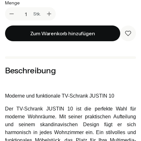
Menge
Stk.
Zum Warenkorb hinzufügen
Beschreibung
Moderne und funktionale TV-Schrank JUSTIN 10
Der TV-Schrank JUSTIN 10 ist die perfekte Wahl für
moderne Wohnräume. Mit seiner praktischen Aufteilung
und seinem skandinavischen Design fügt er sich
harmonisch in jedes Wohnzimmer ein. Ein stilvolles und
funktionales Möbelstück, das Platz für Ihre Multimedia-