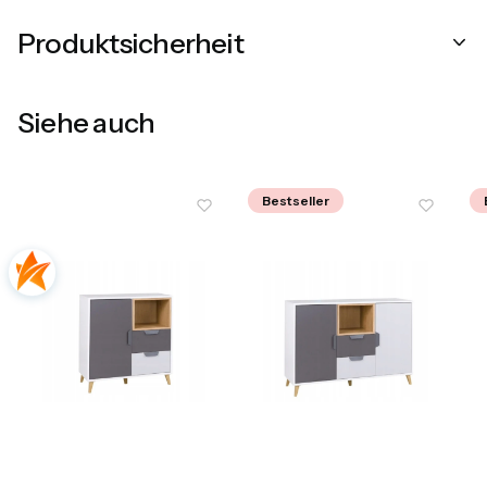
Produktsicherheit
Siehe auch
Bestseller