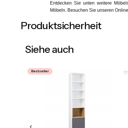
Entdecken Sie unten weitere Möbels
Möbeln. Besuchen Sie unseren Onlin
Produktsicherheit
Siehe auch
Bestseller