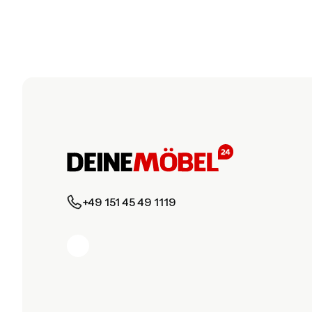
+49 151 45 49 1119