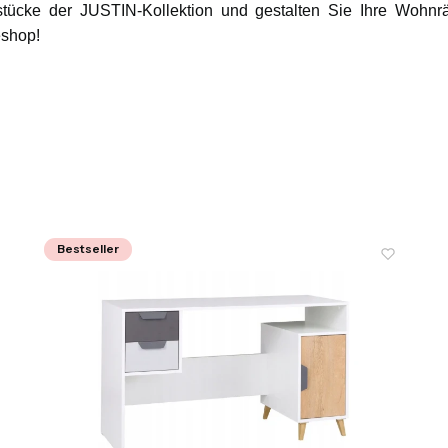
tücke der JUSTIN-Kollektion und gestalten Sie Ihre Wohn
eshop!
Bestseller