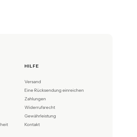
HILFE
Versand
Eine Rücksendung einreichen
Zahlungen
Widerrufsrecht
Gewährleistung
iheit
Kontakt