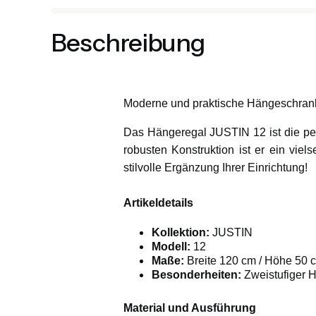
Beschreibung
Moderne und praktische Hängeschra
Das Hängeregal JUSTIN 12 ist die pe
robusten Konstruktion ist er ein viel
stilvolle Ergänzung Ihrer Einrichtung!
Artikeldetails
Kollektion:
JUSTIN
Modell:
12
Maße:
Breite 120 cm / Höhe 50 c
Besonderheiten:
Zweistufiger 
Material und Ausführung