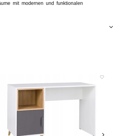
räume mit modernen und funktionalen
Bestsel