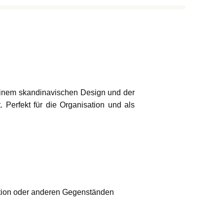
einem skandinavischen Design und der
. Perfekt für die Organisation und als
ation oder anderen Gegenständen