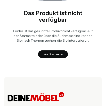
Das Produkt ist nicht
verfügbar
Leider ist das gesuchte Produkt nicht verfügbar. Auf
der Startseite oder über die Suchmaschine können
Sie nach Themen suchen, die Sie interessieren.
Zur Startseite