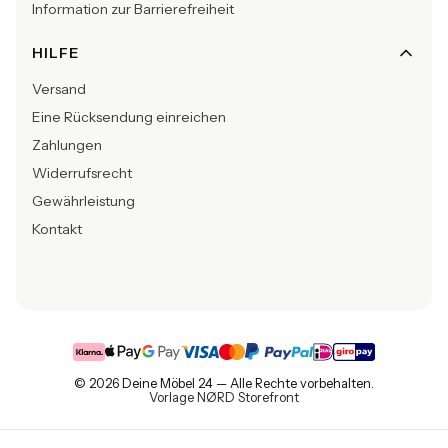
Information zur Barrierefreiheit
HILFE
Versand
Eine Rücksendung einreichen
Zahlungen
Widerrufsrecht
Gewährleistung
Kontakt
© 2026 Deine Möbel 24 — Alle Rechte vorbehalten.
Vorlage NØRD Storefront