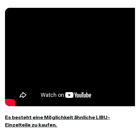
Es besteht eine Möglichkeit ähnliche LIBU-
Einzelteile zu kaufen.