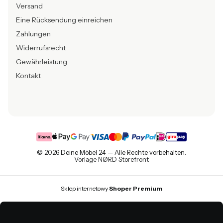
Versand
Eine Rücksendung einreichen
Zahlungen
Widerrufsrecht
Gewährleistung
Kontakt
© 2026 Deine Möbel 24 — Alle Rechte vorbehalten.
Vorlage NØRD Storefront
Sklep internetowy
Shoper Premium