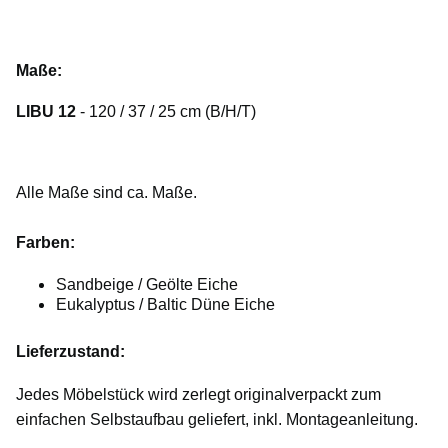
Maße:
LIBU 12
- 120 / 37 / 25 cm (B/H/T)
Alle Maße sind ca. Maße.
Farben:
Sandbeige / Geölte Eiche
Eukalyptus / Baltic Düne Eiche
Lieferzustand:
Jedes Möbelstück wird zerlegt originalverpackt zum
einfachen Selbstaufbau geliefert, inkl. Montageanleitung.