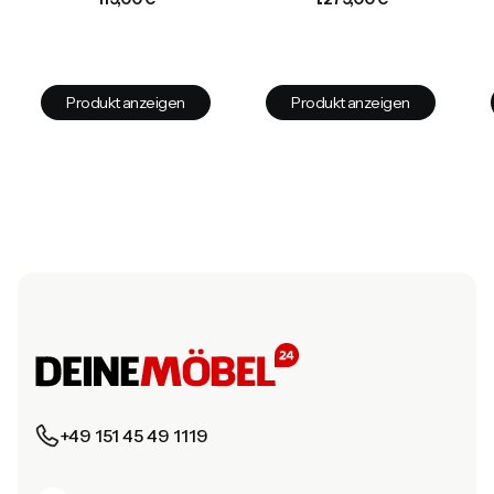
Produkt anzeigen
Produkt anzeigen
+49 151 45 49 1119