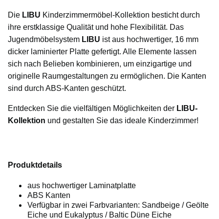
Die
LIBU
Kinderzimmermöbel-Kollektion besticht durch
ihre erstklassige Qualität und hohe Flexibilität. Das
Jugendmöbelsystem
LIBU
ist aus hochwertiger, 16 mm
dicker laminierter Platte gefertigt. Alle Elemente lassen
sich nach Belieben kombinieren, um einzigartige und
originelle Raumgestaltungen zu ermöglichen. Die Kanten
sind durch ABS-Kanten geschützt.
Entdecken Sie die vielfältigen Möglichkeiten der
LIBU-
Kollektion
und gestalten Sie das ideale Kinderzimmer!
Produktdetails
aus hochwertiger Laminatplatte
ABS Kanten
Verfügbar in zwei Farbvarianten: Sandbeige / Geölte
Eiche und
Eukalyptus / Baltic Düne Eiche