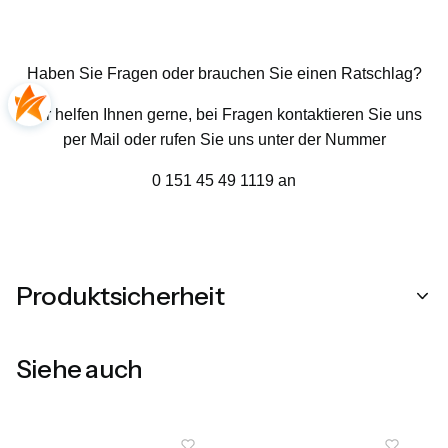
Haben Sie Fragen oder brauchen Sie einen Ratschlag?
Wir helfen Ihnen gerne, bei Fragen kontaktieren Sie uns
per Mail oder rufen Sie uns unter der Nummer
0 151 45 49 1119 an
Produktsicherheit
Siehe auch