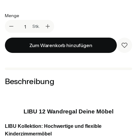
Auswählen
Menge
Stk.
Zum Warenkorb hinzufügen
Beschreibung
LIBU 12 Wandregal Deine Möbel
LIBU Kollektion: Hochwertige und flexible
Kinderzimmermöbel