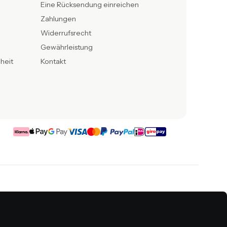
Eine Rücksendung einreichen
Zahlungen
Widerrufsrecht
Gewährleistung
iheit
Kontakt