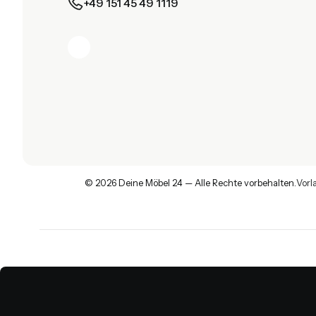
+49 151 45 49 1119
© 2026 Deine Möbel 24 — Alle Rechte vorbehalten.
Vorl