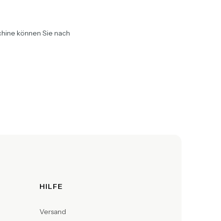
schine können Sie nach
HILFE
Versand