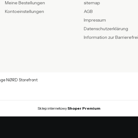
Meine Bestellungen
sitemap
Kontoeinstellungen
AGB
Impressum
Datenschutzerklärung
Information zur Barrierefre
age NØRD Storefront
Sklep internetowy
Shoper Premium