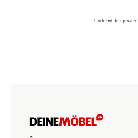
Leider ist das gesuch