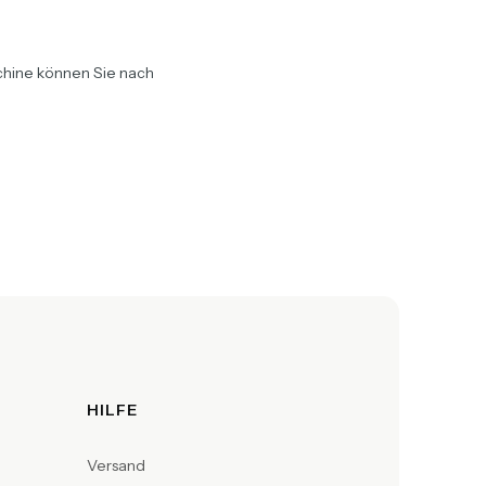
schine können Sie nach
HILFE
Versand