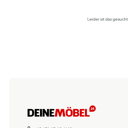
Leider ist das gesuch