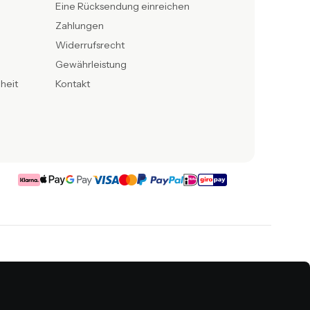
Eine Rücksendung einreichen
Zahlungen
Widerrufsrecht
Gewährleistung
iheit
Kontakt