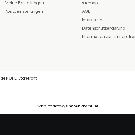
Meine Bestellungen
sitemap
Kontoeinstellungen
AGB
Impressum
Datenschutzerklärung
Information zur Barrierefre
age NØRD Storefront
Sklep internetowy
Shoper Premium