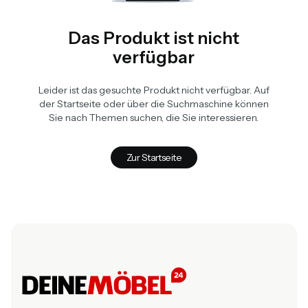
Das Produkt ist nicht
verfügbar
Leider ist das gesuchte Produkt nicht verfügbar. Auf
der Startseite oder über die Suchmaschine können
Sie nach Themen suchen, die Sie interessieren.
Zur Startseite