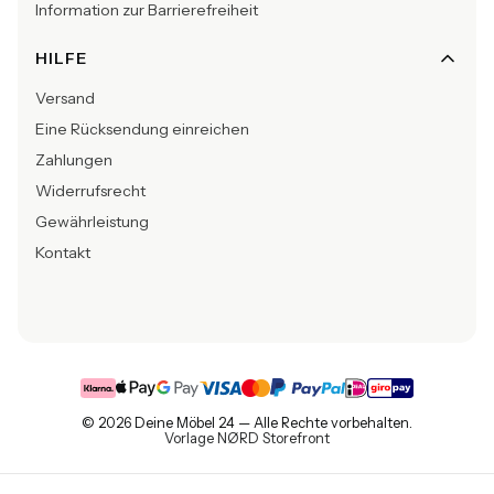
Information zur Barrierefreiheit
HILFE
Versand
Eine Rücksendung einreichen
Zahlungen
Widerrufsrecht
Gewährleistung
Kontakt
© 2026 Deine Möbel 24 — Alle Rechte vorbehalten.
Vorlage NØRD Storefront