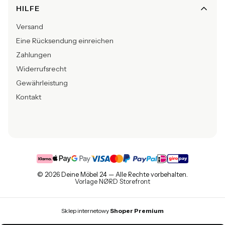
HILFE
Versand
Eine Rücksendung einreichen
Zahlungen
Widerrufsrecht
Gewährleistung
Kontakt
© 2026 Deine Möbel 24 — Alle Rechte vorbehalten.
Vorlage NØRD Storefront
Sklep internetowy
Shoper Premium