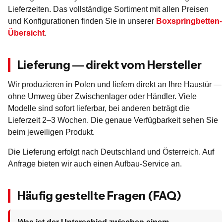
Lieferzeiten. Das vollständige Sortiment mit allen Preisen
und Konfigurationen finden Sie in unserer
Boxspringbetten-
Übersicht
.
Lieferung — direkt vom Hersteller
Wir produzieren in Polen und liefern direkt an Ihre Haustür —
ohne Umweg über Zwischenlager oder Händler. Viele
Modelle sind sofort lieferbar, bei anderen beträgt die
Lieferzeit 2–3 Wochen. Die genaue Verfügbarkeit sehen Sie
beim jeweiligen Produkt.
Die Lieferung erfolgt nach Deutschland und Österreich. Auf
Anfrage bieten wir auch einen Aufbau-Service an.
Häufig gestellte Fragen (FAQ)