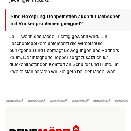
jeweiligen Produkt.
Sind Boxspring-Doppelbetten auch für Menschen
mit Rückenproblemen geeignet?
Ja — wenn das Modell richtig gewählt wird. Ein
Taschenfederkern unterstützt die Wirbelsäule
punktgenau und überträgt Bewegungen des Partners
kaum. Der integrierte Topper sorgt zusätzlich für
druckentlastenden Komfort an Schulter und Hüfte. Im
Zweifelsfall beraten wir Sie gern bei der Modellwahl.