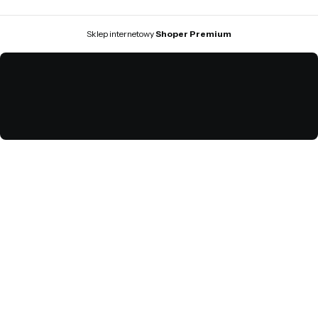
Sklep internetowy
Shoper Premium