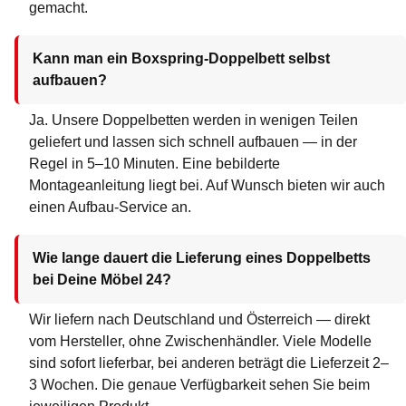
gemacht.
Kann man ein Boxspring-Doppelbett selbst
aufbauen?
Ja. Unsere Doppelbetten werden in wenigen Teilen
geliefert und lassen sich schnell aufbauen — in der
Regel in 5–10 Minuten. Eine bebilderte
Montageanleitung liegt bei. Auf Wunsch bieten wir auch
einen Aufbau-Service an.
Wie lange dauert die Lieferung eines Doppelbetts
bei Deine Möbel 24?
Wir liefern nach Deutschland und Österreich — direkt
vom Hersteller, ohne Zwischenhändler. Viele Modelle
sind sofort lieferbar, bei anderen beträgt die Lieferzeit 2–
3 Wochen. Die genaue Verfügbarkeit sehen Sie beim