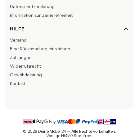
Datenschutzerklärung
Information zur Barrierefreiheit
HILFE
Versand
Eine Rücksendung einreichen
Zahlungen
Widerrufsrecht
Gewährleistung
Kontakt
© 2026 Deine Möbel 24 — Alle Rechte vorbehalten.
Vorlage NØRD Storefront