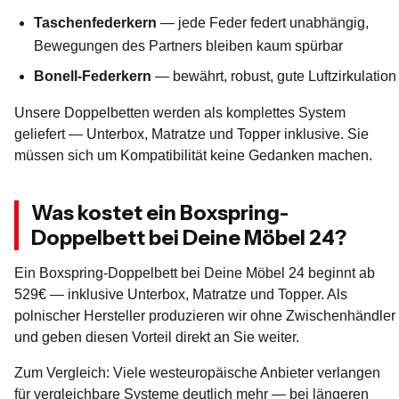
Taschenfederkern
— jede Feder federt unabhängig,
Bewegungen des Partners bleiben kaum spürbar
Bonell-Federkern
— bewährt, robust, gute Luftzirkulation
Unsere Doppelbetten werden als komplettes System
geliefert — Unterbox, Matratze und Topper inklusive. Sie
müssen sich um Kompatibilität keine Gedanken machen.
Was kostet ein Boxspring-
Doppelbett bei Deine Möbel 24?
Ein Boxspring-Doppelbett bei Deine Möbel 24 beginnt ab
529€ — inklusive Unterbox, Matratze und Topper. Als
polnischer Hersteller produzieren wir ohne Zwischenhändler
und geben diesen Vorteil direkt an Sie weiter.
Zum Vergleich: Viele westeuropäische Anbieter verlangen
für vergleichbare Systeme deutlich mehr — bei längeren