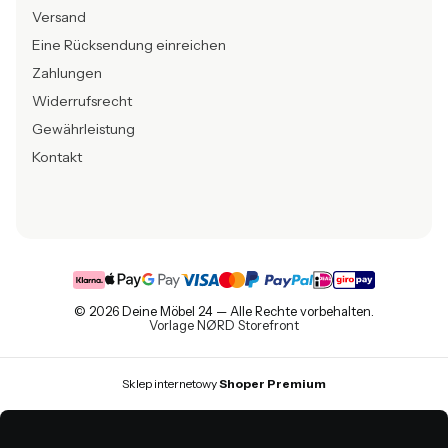
Versand
Eine Rücksendung einreichen
Zahlungen
Widerrufsrecht
Gewährleistung
Kontakt
© 2026 Deine Möbel 24 — Alle Rechte vorbehalten.
Vorlage NØRD Storefront
Sklep internetowy
Shoper Premium