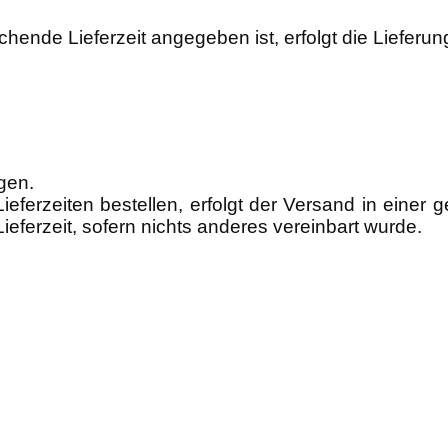
hende Lieferzeit angegeben ist, erfolgt die Lieferun
gen.
 Lieferzeiten bestellen, erfolgt der Versand in eine
Lieferzeit, sofern nichts anderes vereinbart wurde.