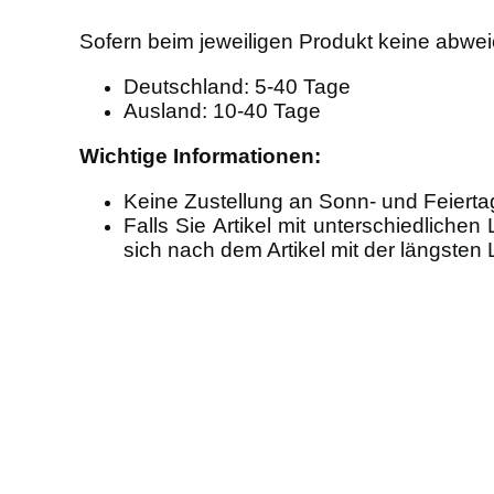
Sofern beim jeweiligen Produkt keine abweic
Deutschland: 5-40 Tage
Ausland: 10-40 Tage
Wichtige Informationen:
Keine Zustellung an Sonn- und Feierta
Falls Sie Artikel mit unterschiedlichen
sich nach dem Artikel mit der längsten 