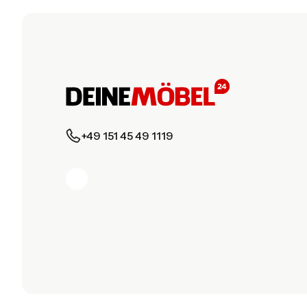
+49 151 45 49 1119