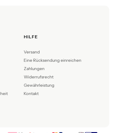
HILFE
Versand
Eine Rücksendung einreichen
Zahlungen
Widerrufsrecht
Gewährleistung
iheit
Kontakt