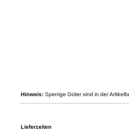
Hinweis:
Sperrige Güter sind in der Artike
Lieferzeiten