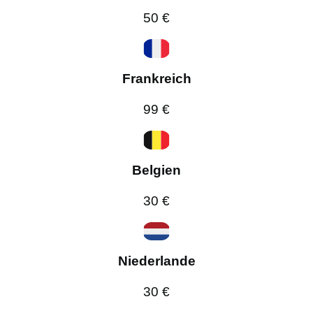
50 €
Frankreich
99 €
Belgien
30 €
Niederlande
30 €