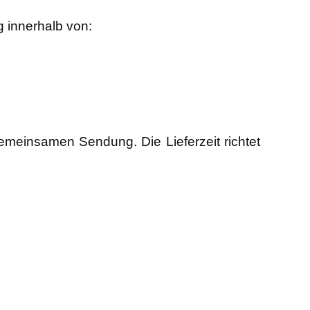
g innerhalb von:
r gemeinsamen Sendung. Die Lieferzeit richtet