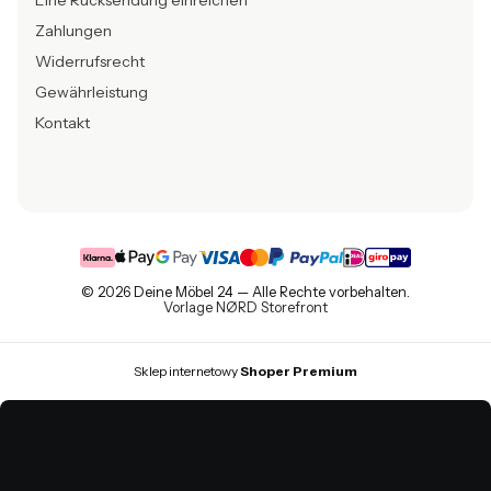
Eine Rücksendung einreichen
Zahlungen
Widerrufsrecht
Gewährleistung
Kontakt
© 2026 Deine Möbel 24 — Alle Rechte vorbehalten.
Vorlage NØRD Storefront
Sklep internetowy
Shoper Premium