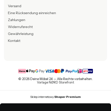
Versand
Eine Rücksendung einreichen
Zahlungen
Widerrufsrecht
Gewährleistung
Kontakt
© 2026 Deine Möbel 24 — Alle Rechte vorbehalten.
Vorlage NØRD Storefront
Sklep internetowy
Shoper Premium