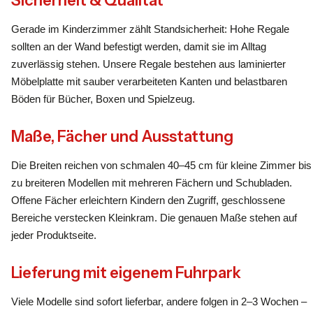
Sicherheit & Qualität
Gerade im Kinderzimmer zählt Standsicherheit: Hohe Regale
sollten an der Wand befestigt werden, damit sie im Alltag
zuverlässig stehen. Unsere Regale bestehen aus laminierter
Möbelplatte mit sauber verarbeiteten Kanten und belastbaren
Böden für Bücher, Boxen und Spielzeug.
Maße, Fächer und Ausstattung
Die Breiten reichen von schmalen 40–45 cm für kleine Zimmer bis
zu breiteren Modellen mit mehreren Fächern und Schubladen.
Offene Fächer erleichtern Kindern den Zugriff, geschlossene
Bereiche verstecken Kleinkram. Die genauen Maße stehen auf
jeder Produktseite.
Lieferung mit eigenem Fuhrpark
Viele Modelle sind sofort lieferbar, andere folgen in 2–3 Wochen –