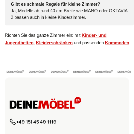
Gibt es schmale Regale für kleine Zimmer?
Ja, Modelle ab rund 40 cm Breite wie MANO oder OKTAVIA
2 passen auch in kleine Kinderzimmer.
Richten Sie das ganze Zimmer ein: mit
Kinder- und
Jugendbetten
,
Kleiderschränken
und passenden
Kommoden
.
+49 151 45 49 1119