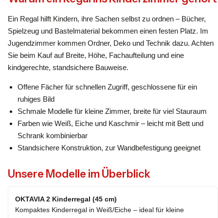
Ein Regal hilft Kindern, ihre Sachen selbst zu ordnen – Bücher,
Spielzeug und Bastelmaterial bekommen einen festen Platz. Im
Jugendzimmer kommen Ordner, Deko und Technik dazu. Achten
Sie beim Kauf auf Breite, Höhe, Fachaufteilung und eine
kindgerechte, standsichere Bauweise.
Offene Fächer für schnellen Zugriff, geschlossene für ein
ruhiges Bild
Schmale Modelle für kleine Zimmer, breite für viel Stauraum
Farben wie Weiß, Eiche und Kaschmir – leicht mit Bett und
Schrank kombinierbar
Standsichere Konstruktion, zur Wandbefestigung geeignet
Unsere Modelle im Überblick
OKTAVIA 2 Kinderregal (45 cm)
Kompaktes Kinderregal in Weiß/Eiche – ideal für kleine