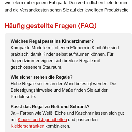
wir liefern mit eigenem Fuhrpark. Den verbindlichen Liefertermin
und die Versandkosten sehen Sie auf der jeweiligen Produktseite.
Häufig gestellte Fragen (FAQ)
Welches Regal passt ins Kinderzimmer?
Kompakte Modelle mit offenen Fächern in Kindhöhe sind
praktisch, damit Kinder selbst aufräumen können. Für
Jugendzimmer eignen sich breitere Regale mit
geschlossenem Stauraum.
Wie sicher stehen die Regale?
Hohe Regale sollten an der Wand befestigt werden. Die
Befestigungshinweise und Maße finden Sie auf der
Produktseite.
Passt das Regal zu Bett und Schrank?
Ja – Farben wie Weiß, Eiche und Kaschmir lassen sich gut
mit
Kinder- und Jugendbetten
und passenden
Kleiderschränken
kombinieren.