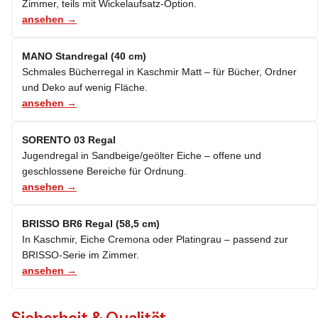
Zimmer, teils mit Wickelaufsatz-Option.
ansehen →
MANO Standregal (40 cm)
Schmales Bücherregal in Kaschmir Matt – für Bücher, Ordner
und Deko auf wenig Fläche.
ansehen →
SORENTO 03 Regal
Jugendregal in Sandbeige/geölter Eiche – offene und
geschlossene Bereiche für Ordnung.
ansehen →
BRISSO BR6 Regal (58,5 cm)
In Kaschmir, Eiche Cremona oder Platingrau – passend zur
BRISSO-Serie im Zimmer.
ansehen →