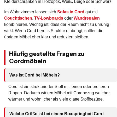
Kleiderschränken in Holzoptik, Weiß, Beige oder Schwarz.
Im Wohnzimmer lassen sich
Sofas in Cord
gut mit
Couchtischen
,
TV-Lowboards
oder
Wandregalen
kombinieren. Wichtig ist, dass der Raum nicht zu unruhig
wirkt. Wenn Cord bereits Struktur einbringt, sollten die
übrigen Möbel eher klar und reduziert bleiben.
Häufig gestellte Fragen zu
Cordmöbeln
Was ist Cord bei Möbeln?
Cord ist ein strukturierter Stoff mit feinen oder breiteren
Rippen. Dadurch wirken Möbel mit Cordbezug weicher,
wärmer und wohnlicher als viele glatte Stoffbezüge.
Welche Größe ist bei einem Boxspringbett Cord