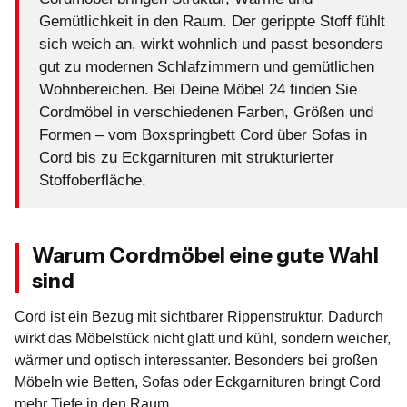
Gemütlichkeit in den Raum. Der gerippte Stoff fühlt
sich weich an, wirkt wohnlich und passt besonders
gut zu modernen Schlafzimmern und gemütlichen
Wohnbereichen. Bei Deine Möbel 24 finden Sie
Cordmöbel in verschiedenen Farben, Größen und
Formen – vom Boxspringbett Cord über Sofas in
Cord bis zu Eckgarnituren mit strukturierter
Stoffoberfläche.
Warum Cordmöbel eine gute Wahl
sind
Cord ist ein Bezug mit sichtbarer Rippenstruktur. Dadurch
wirkt das Möbelstück nicht glatt und kühl, sondern weicher,
wärmer und optisch interessanter. Besonders bei großen
Möbeln wie Betten, Sofas oder Eckgarnituren bringt Cord
mehr Tiefe in den Raum.