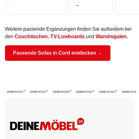
→
Weitere passende Ergänzungen finden Sie außerdem bei
den
Couchtischen
,
TV-Lowboards
und
Wandregalen
.
Passende Sofas in Cord entdecken →