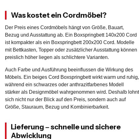
Was kostet ein Cordmöbel?
Der Preis eines Cordmöbels hängt von Größe, Bauart,
Bezug und Ausstattung ab. Ein Boxspringbett 140x200 Cord
ist kompakter als ein Boxspringbett 200x200 Cord. Modelle
mit Bettkasten, Topper oder zusätzlicher Ausstattung können
preislich höher liegen als schlichtere Varianten.
Auch Farbe und Ausführung beeinflussen die Wirkung des
Möbels. Ein beiges Cord Boxspringbett wirkt warm und ruhig,
während ein schwarzes oder anthrazitfarbenes Modell
stärker als Designmöbel wahrgenommen wird. Deshalb lohnt
sich nicht nur der Blick auf den Preis, sondern auch auf
Größe, Stauraum, Bezug und Kombinierbarkeit.
Lieferung – schnelle und sichere
Abwicklung