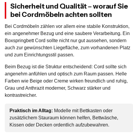
Sicherheit und Qualität – worauf Sie
bei Cordmöbeln achten sollten
Bei Cordmöbeln zählen vor allem eine stabile Konstruktion,
ein angenehmer Bezug und eine saubere Verarbeitung. Ein
Boxspringbett Cord sollte nicht nur gut aussehen, sondern
auch zur gewünschten Liegefläche, zum vorhandenen Platz
und zum Einrichtungsstil passen.
Beim Bezug ist die Struktur entscheidend: Cord sollte sich
angenehm anfühlen und optisch zum Raum passen. Helle
Farben wie Beige oder Creme wirken freundlich und ruhig,
Grau und Anthrazit moderner, Schwarz stärker und
kontrastreicher.
Praktisch im Alltag:
Modelle mit Bettkasten oder
zusätzlichem Stauraum können helfen, Bettwäsche,
Kissen oder Decken ordentlich aufzubewahren.