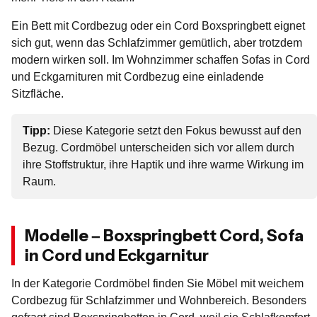
Ein Bett mit Cordbezug oder ein Cord Boxspringbett eignet
sich gut, wenn das Schlafzimmer gemütlich, aber trotzdem
modern wirken soll. Im Wohnzimmer schaffen Sofas in Cord
und Eckgarnituren mit Cordbezug eine einladende
Sitzfläche.
Tipp:
Diese Kategorie setzt den Fokus bewusst auf den
Bezug. Cordmöbel unterscheiden sich vor allem durch
ihre Stoffstruktur, ihre Haptik und ihre warme Wirkung im
Raum.
Modelle – Boxspringbett Cord, Sofa
in Cord und Eckgarnitur
In der Kategorie Cordmöbel finden Sie Möbel mit weichem
Cordbezug für Schlafzimmer und Wohnbereich. Besonders