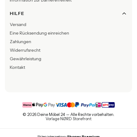
HILFE
Versand
Eine Rücksendung einreichen
Zahlungen
Widerrufsrecht
Gewährleistung
Kontakt
© 2026 Deine Möbel 24 — Alle Rechte vorbehalten.
Vorlage NØRD Storefront
Sklep internetowy
Shoper Premium