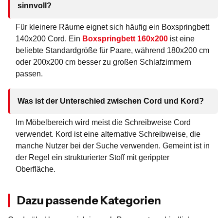
sinnvoll?
Für kleinere Räume eignet sich häufig ein Boxspringbett
140x200 Cord. Ein
Boxspringbett 160x200
ist eine
beliebte Standardgröße für Paare, während 180x200 cm
oder 200x200 cm besser zu großen Schlafzimmern
passen.
Was ist der Unterschied zwischen Cord und Kord?
Im Möbelbereich wird meist die Schreibweise Cord
verwendet. Kord ist eine alternative Schreibweise, die
manche Nutzer bei der Suche verwenden. Gemeint ist in
der Regel ein strukturierter Stoff mit gerippter
Oberfläche.
Dazu passende Kategorien