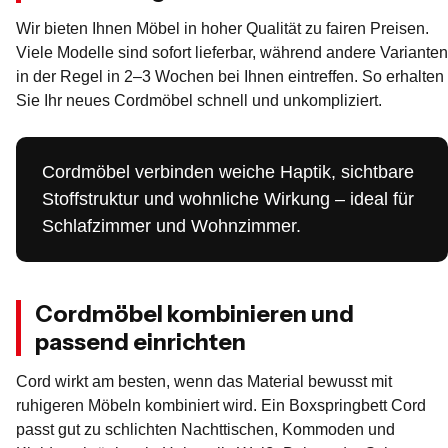
Wir bieten Ihnen Möbel in hoher Qualität zu fairen Preisen.
Viele Modelle sind sofort lieferbar, während andere Varianten
in der Regel in 2–3 Wochen bei Ihnen eintreffen. So erhalten
Sie Ihr neues Cordmöbel schnell und unkompliziert.
Cordmöbel verbinden weiche Haptik, sichtbare
Stoffstruktur und wohnliche Wirkung – ideal für
Schlafzimmer und Wohnzimmer.
Cordmöbel kombinieren und
passend einrichten
Cord wirkt am besten, wenn das Material bewusst mit
ruhigeren Möbeln kombiniert wird. Ein Boxspringbett Cord
passt gut zu schlichten Nachttischen, Kommoden und