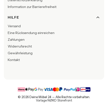
Information zur Barrierefreiheit
HILFE
Versand
Eine Rücksendung einreichen
Zahlungen
Widerrufsrecht
Gewährleistung
Kontakt
© 2026 Deine Möbel 24 — Alle Rechte vorbehalten.
Vorlage NØRD Storefront