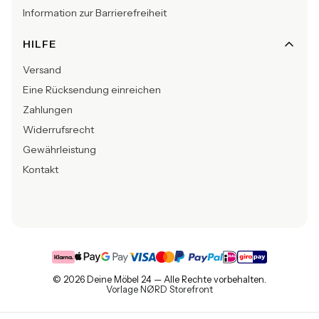
Information zur Barrierefreiheit
HILFE
Versand
Eine Rücksendung einreichen
Zahlungen
Widerrufsrecht
Gewährleistung
Kontakt
© 2026 Deine Möbel 24 — Alle Rechte vorbehalten.
Vorlage NØRD Storefront