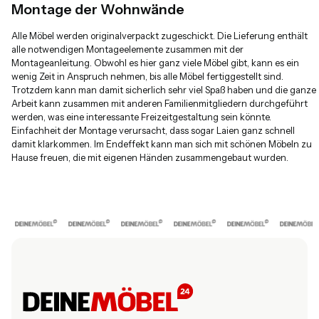
Montage der Wohnwände
Alle Möbel werden originalverpackt zugeschickt. Die Lieferung enthält
alle notwendigen Montageelemente zusammen mit der
Montageanleitung. Obwohl es hier ganz viele Möbel gibt, kann es ein
wenig Zeit in Anspruch nehmen, bis alle Möbel fertiggestellt sind.
Trotzdem kann man damit sicherlich sehr viel Spaß haben und die ganze
Arbeit kann zusammen mit anderen Familienmitgliedern durchgeführt
werden, was eine interessante Freizeitgestaltung sein könnte.
Einfachheit der Montage verursacht, dass sogar Laien ganz schnell
damit klarkommen. Im Endeffekt kann man sich mit schönen Möbeln zu
Hause freuen, die mit eigenen Händen zusammengebaut wurden.