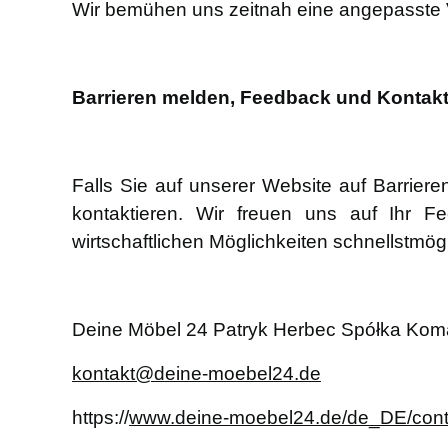
Wir bemühen uns zeitnah eine angepasste Ver
Barrieren melden, Feedback und Kontak
Falls Sie auf unserer Website auf Barrier
kontaktieren. Wir freuen uns auf Ihr
wirtschaftlichen Möglichkeiten schnellstmö
Deine Möbel 24 Patryk Herbec Spółka Kom
kontakt@deine-moebel24.de
https://
www.deine-moebel24.de/de_DE/cont