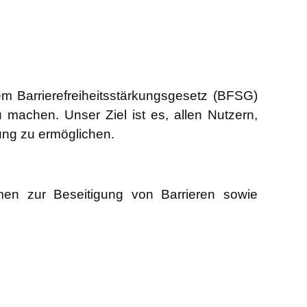
m Barrierefreiheitsstärkungsgesetz (BFSG)
 machen. Unser Ziel ist es, allen Nutzern,
ung zu ermöglichen.
men zur Beseitigung von Barrieren sowie