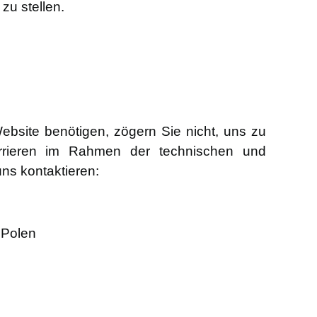
zu stellen.
ebsite benötigen, zögern Sie nicht, uns zu
rrieren im Rahmen der technischen und
ns kontaktieren:
, Polen