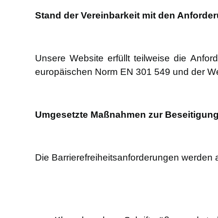
Stand der Vereinbarkeit mit den Anforde
Unsere Website erfüllt teilweise die Anf
europäischen Norm EN 301 549 und der Web 
Umgesetzte Maßnahmen zur Beseitigung 
Die Barrierefreiheitsanforderungen werden