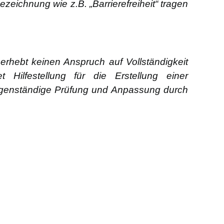
zeichnung wie z.B. „Barrierefreiheit“ tragen
 erhebt keinen Anspruch auf Vollständigkeit
Hilfestellung für die Erstellung einer
 eigenständige Prüfung und Anpassung durch