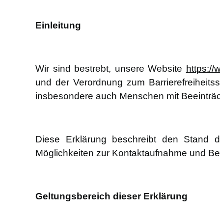
Einleitung
Wir sind bestrebt, unsere Website
https:/
und der Verordnung zum Barrierefreiheitss
insbesondere auch Menschen mit Beeinträc
Diese Erklärung beschreibt den Stand d
Möglichkeiten zur Kontaktaufnahme und B
Geltungsbereich dieser Erklärung