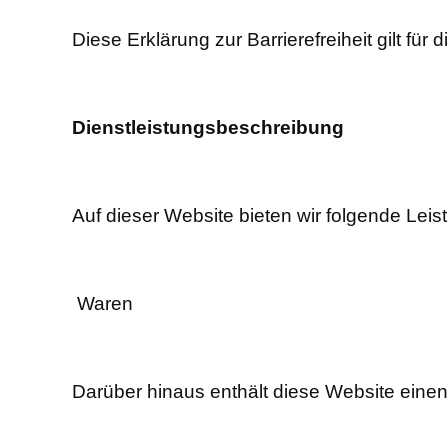
Diese Erklärung zur Barrierefreiheit gilt für
Dienstleistungsbeschreibung
Auf dieser Website bieten wir folgende Leis
Waren
Darüber hinaus enthält diese Website einen