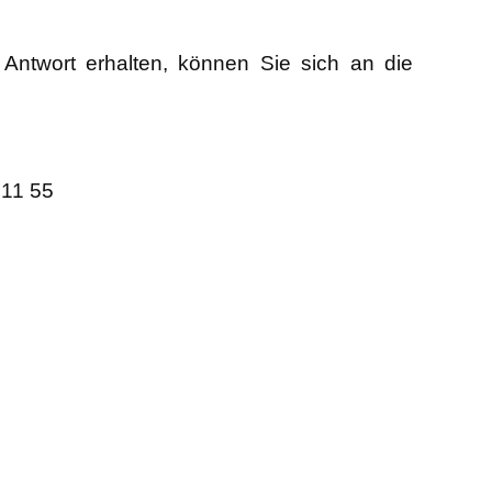
e Antwort erhalten, können Sie sich an die
 11 55