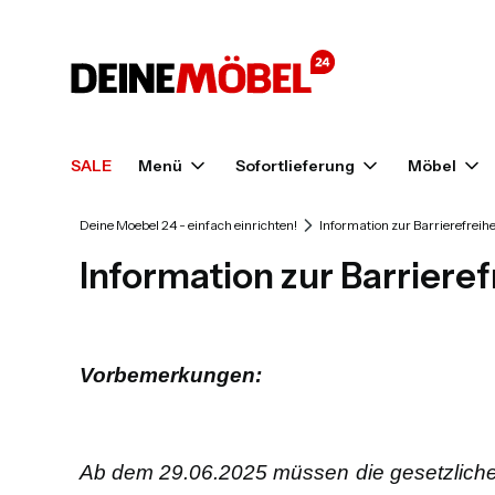
SALE
Menü
Sofortlieferung
Möbel
Deine Moebel 24 - einfach einrichten!
Information zur Barrierefreihe
Information zur Barrieref
Vorbemerkungen:
Ab dem 29.06.2025 müssen die gesetzlichen 