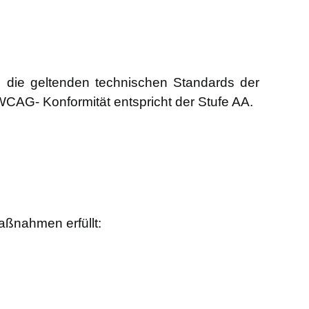
, die geltenden technischen Standards der
CAG- Konformität entspricht der Stufe AA.
aßnahmen erfüllt: