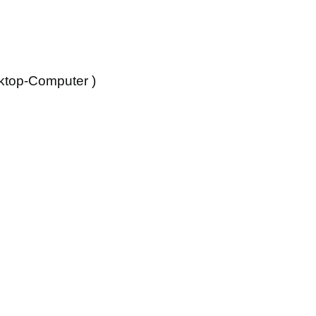
ktop-Computer )