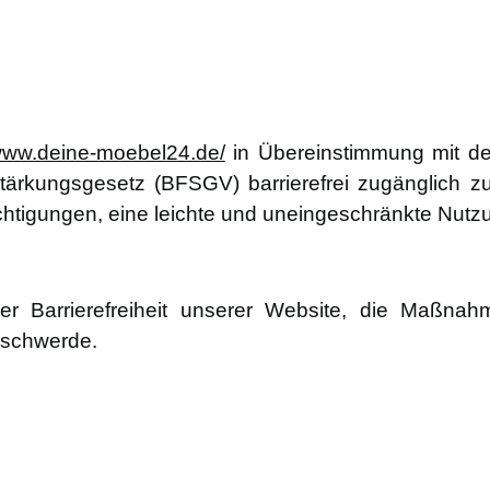
/www.deine-moebel24.de/
in Übereinstimmung mit de
tärkungsgesetz (BFSGV) barrierefrei zugänglich zu
htigungen, eine leichte und uneingeschränkte Nutz
er Barrierefreiheit unserer Website, die Maßnah
eschwerde.