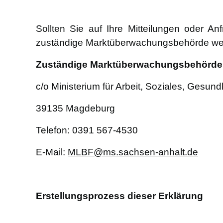
Sollten Sie auf Ihre Mitteilungen oder An
zuständige Marktüberwachungsbehörde w
Zuständige Marktüberwachungsbehörde 
c/o Ministerium für Arbeit, Soziales, Gesun
39135 Magdeburg
Telefon: 0391 567-4530
E-Mail:
MLBF@ms.sachsen-anhalt.de
Erstellungsprozess dieser Erklärung