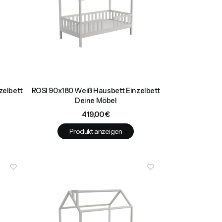
zelbett
ROSI 90x180 Weiß Hausbett Einzelbett
Deine Möbel
Preis
419,00 €
Produkt anzeigen