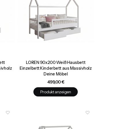
ett
LOREN 90x200 Weiß Hausbett
ivholz
Einzelbett Kinderbett aus Massivholz
Deine Möbel
Preis
499,00 €
Produkt anzeigen