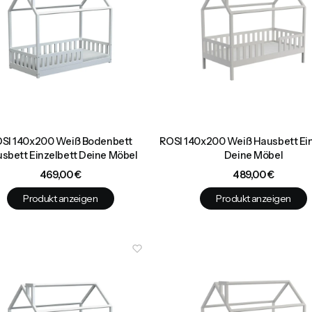
SI 140x200 Weiß Bodenbett
ROSI 140x200 Weiß Hausbett Ein
sbett Einzelbett Deine Möbel
Deine Möbel
Preis
Preis
469,00 €
489,00 €
Produkt anzeigen
Produkt anzeigen