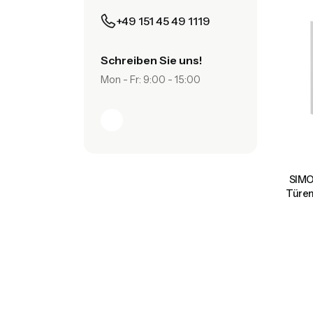
+49 151 45 49 1119
Schreiben Sie uns!
Mon - Fr: 9:00 - 15:00
SIMO
Türen