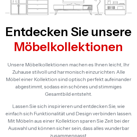
Entdecken Sie unsere
Möbelkollektionen
Unsere Möbelkollektionen machen es Ihnen leicht, Ihr
Zuhause stilvoll und harmonisch einzurichten. Alle
Möbel einer Kollektion sind optisch perfekt aufeinander
abgestimmt, sodass ein schönes und stimmiges
Gesamtbild entsteht.
Lassen Sie sich inspirieren und entdecken Sie, wie
einfach sich Funktionalität und Design verbinden lassen.
Mit Möbeln aus einer Kollektion sparen Sie Zeit bei der
Auswahl und können sicher sein, dass alles wunderbar
zusammenpasst.