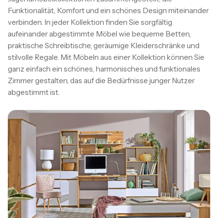
Funktionalität, Komfort und ein schönes Design miteinander
verbinden. In jeder Kollektion finden Sie sorgfältig
aufeinander abgestimmte Möbel wie bequeme Betten,
praktische Schreibtische, geräumige Kleiderschränke und
stilvolle Regale. Mit Möbeln aus einer Kollektion können Sie
ganz einfach ein schönes, harmonisches und funktionales
Zimmer gestalten, das auf die Bedürfnisse junger Nutzer
abgestimmt ist.