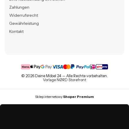
Zahlungen
Widerrufsrecht
Gewährleistung
Kontakt
© 2026 Deine Möbel 24 — Alle Rechte vorbehalten.
Vorlage NØRD Storefront
Sklep internetowy
Shoper Premium