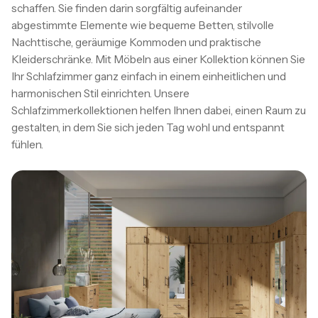
schaffen. Sie finden darin sorgfältig aufeinander
abgestimmte Elemente wie bequeme Betten, stilvolle
Nachttische, geräumige Kommoden und praktische
Kleiderschränke. Mit Möbeln aus einer Kollektion können Sie
Ihr Schlafzimmer ganz einfach in einem einheitlichen und
harmonischen Stil einrichten. Unsere
Schlafzimmerkollektionen helfen Ihnen dabei, einen Raum zu
gestalten, in dem Sie sich jeden Tag wohl und entspannt
fühlen.