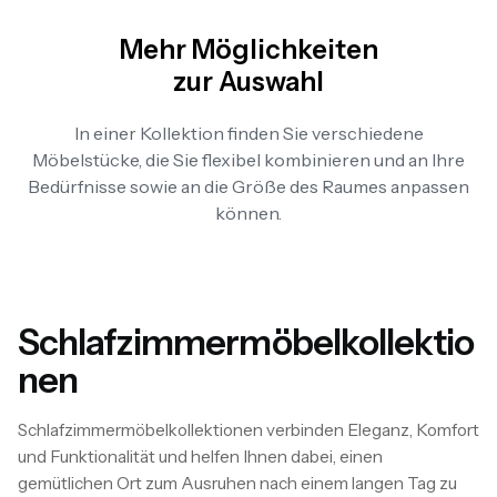
Mehr Möglichkeiten
zur Auswahl
In einer Kollektion finden Sie verschiedene
Möbelstücke, die Sie flexibel kombinieren und an Ihre
Bedürfnisse sowie an die Größe des Raumes anpassen
können.
Schlafzimmermöbelkollektio
nen
Schlafzimmermöbelkollektionen verbinden Eleganz, Komfort
und Funktionalität und helfen Ihnen dabei, einen
gemütlichen Ort zum Ausruhen nach einem langen Tag zu