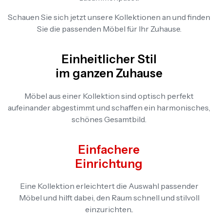
Schauen Sie sich jetzt unsere Kollektionen an und finden
Sie die passenden Möbel für Ihr Zuhause.
Einheitlicher Stil
im ganzen Zuhause
Möbel aus einer Kollektion sind optisch perfekt
aufeinander abgestimmt und schaffen ein harmonisches,
schönes Gesamtbild.
Einfachere
Einrichtung
Eine Kollektion erleichtert die Auswahl passender
Möbel und hilft dabei, den Raum schnell und stilvoll
einzurichten..