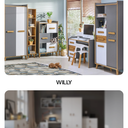
WILLY