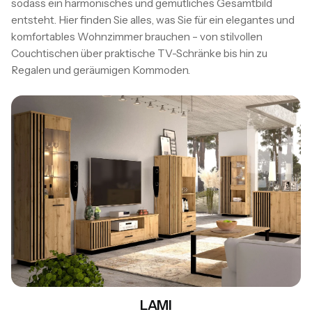
sodass ein harmonisches und gemütliches Gesamtbild
entsteht. Hier finden Sie alles, was Sie für ein elegantes und
komfortables Wohnzimmer brauchen – von stilvollen
Couchtischen über praktische TV-Schränke bis hin zu
Regalen und geräumigen Kommoden.
LAMI