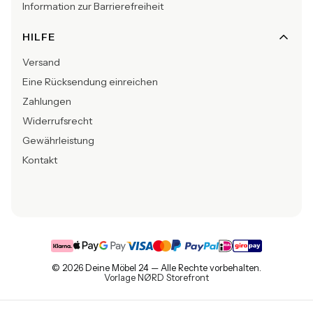
Information zur Barrierefreiheit
HILFE
Versand
Eine Rücksendung einreichen
Zahlungen
Widerrufsrecht
Gewährleistung
Kontakt
© 2026 Deine Möbel 24 — Alle Rechte vorbehalten.
Vorlage NØRD Storefront