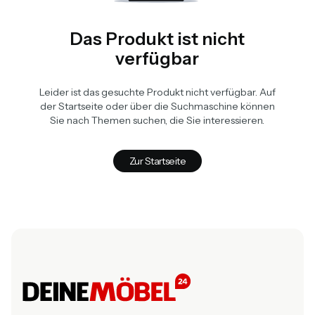
Das Produkt ist nicht
verfügbar
Leider ist das gesuchte Produkt nicht verfügbar. Auf
der Startseite oder über die Suchmaschine können
Sie nach Themen suchen, die Sie interessieren.
Zur Startseite