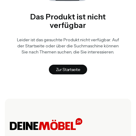
Das Produkt ist nicht
verfügbar
Leider ist das gesuchte Produkt nicht verfügbar. Auf
der Startseite oder über die Suchmaschine können
Sie nach Themen suchen, die Sie interessieren.
Zur Startseite