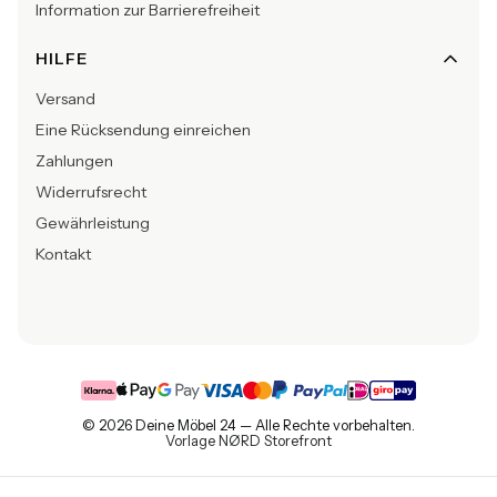
Information zur Barrierefreiheit
HILFE
Versand
Eine Rücksendung einreichen
Zahlungen
Widerrufsrecht
Gewährleistung
Kontakt
© 2026 Deine Möbel 24 — Alle Rechte vorbehalten.
Vorlage NØRD Storefront