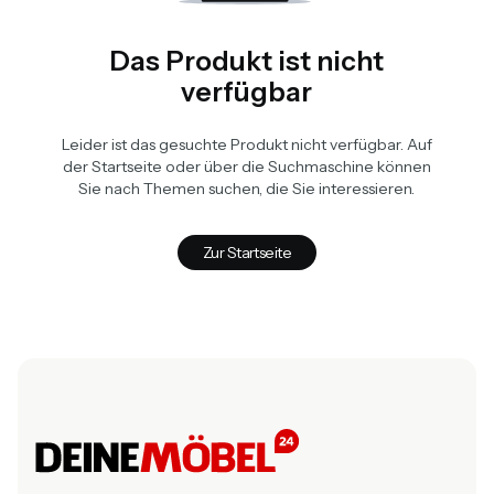
Das Produkt ist nicht
verfügbar
Leider ist das gesuchte Produkt nicht verfügbar. Auf
der Startseite oder über die Suchmaschine können
Sie nach Themen suchen, die Sie interessieren.
Zur Startseite