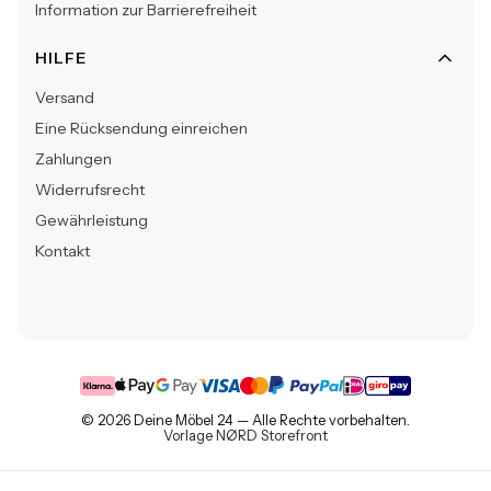
Information zur Barrierefreiheit
HILFE
Versand
Eine Rücksendung einreichen
Zahlungen
Widerrufsrecht
Gewährleistung
Kontakt
© 2026 Deine Möbel 24 — Alle Rechte vorbehalten.
Vorlage NØRD Storefront