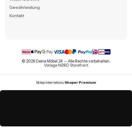
Gewährleistung
Kontakt
© 2026 Deine Möbel 24 — Alle Rechte vorbehalten.
Vorlage NØRD Storefront
Sklep internetowy
Shoper Premium