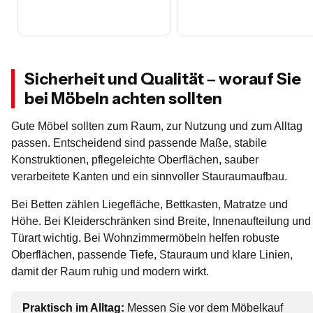
Sicherheit und Qualität – worauf Sie
bei Möbeln achten sollten
Gute Möbel sollten zum Raum, zur Nutzung und zum Alltag
passen. Entscheidend sind passende Maße, stabile
Konstruktionen, pflegeleichte Oberflächen, sauber
verarbeitete Kanten und ein sinnvoller Stauraumaufbau.
Bei Betten zählen Liegefläche, Bettkasten, Matratze und
Höhe. Bei Kleiderschränken sind Breite, Innenaufteilung und
Türart wichtig. Bei Wohnzimmermöbeln helfen robuste
Oberflächen, passende Tiefe, Stauraum und klare Linien,
damit der Raum ruhig und modern wirkt.
Praktisch im Alltag:
Messen Sie vor dem Möbelkauf