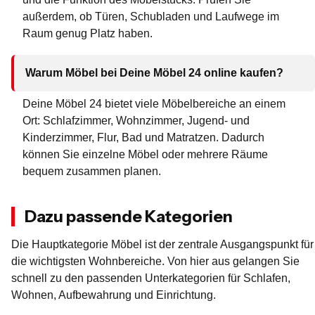
außerdem, ob Türen, Schubladen und Laufwege im
Raum genug Platz haben.
Warum Möbel bei Deine Möbel 24 online kaufen?
Deine Möbel 24 bietet viele Möbelbereiche an einem
Ort: Schlafzimmer, Wohnzimmer, Jugend- und
Kinderzimmer, Flur, Bad und Matratzen. Dadurch
können Sie einzelne Möbel oder mehrere Räume
bequem zusammen planen.
Dazu passende Kategorien
Die Hauptkategorie Möbel ist der zentrale Ausgangspunkt für
die wichtigsten Wohnbereiche. Von hier aus gelangen Sie
schnell zu den passenden Unterkategorien für Schlafen,
Wohnen, Aufbewahrung und Einrichtung.