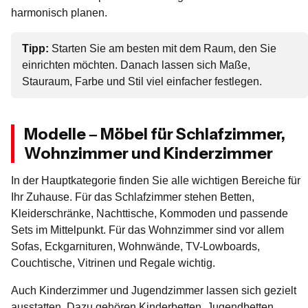
harmonisch planen.
Tipp:
Starten Sie am besten mit dem Raum, den Sie
einrichten möchten. Danach lassen sich Maße,
Stauraum, Farbe und Stil viel einfacher festlegen.
Modelle – Möbel für Schlafzimmer,
Wohnzimmer und Kinderzimmer
In der Hauptkategorie finden Sie alle wichtigen Bereiche für
Ihr Zuhause. Für das Schlafzimmer stehen Betten,
Kleiderschränke, Nachttische, Kommoden und passende
Sets im Mittelpunkt. Für das Wohnzimmer sind vor allem
Sofas, Eckgarnituren, Wohnwände, TV-Lowboards,
Couchtische, Vitrinen und Regale wichtig.
Auch Kinderzimmer und Jugendzimmer lassen sich gezielt
ausstatten. Dazu gehören Kinderbetten, Jugendbetten,