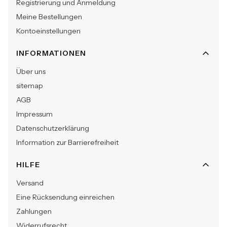
Registrierung und Anmeldung
Meine Bestellungen
Kontoeinstellungen
INFORMATIONEN
Über uns
sitemap
AGB
Impressum
Datenschutzerklärung
Information zur Barrierefreiheit
HILFE
Versand
Eine Rücksendung einreichen
Zahlungen
Widerrufsrecht