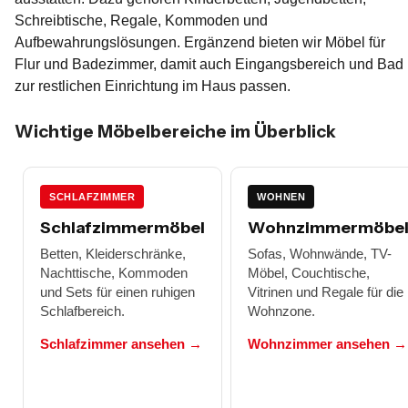
Schreibtische, Regale, Kommoden und
Aufbewahrungslösungen. Ergänzend bieten wir Möbel für
Flur und Badezimmer, damit auch Eingangsbereich und Bad
zur restlichen Einrichtung im Haus passen.
Wichtige Möbelbereiche im Überblick
SCHLAFZIMMER
WOHNEN
Schlafzimmermöbel
Wohnzimmermöbe
Betten, Kleiderschränke,
Sofas, Wohnwände, TV-
Nachttische, Kommoden
Möbel, Couchtische,
und Sets für einen ruhigen
Vitrinen und Regale für die
Schlafbereich.
Wohnzone.
Schlafzimmer ansehen →
Wohnzimmer ansehen →