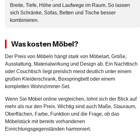
Breite, Tiefe, Höhe und Laufwege im Raum. So lassen
sich Schränke, Sofas, Betten und Tische besser
kombinieren.
Was kosten Möbel?
Der Preis von Möbeln hängt stark von Möbelart, Größe,
Ausstattung, Materialwirkung und Design ab. Ein Nachttisch
oder Couchtisch liegt preislich meist deutlich unter einem
großen Kleiderschrank, Boxspringbett oder einem
kompletten Wohnzimmer-Set.
Wenn Sie Möbel online vergleichen, lohnt sich der Blick auf
mehr als nur den Preis. Wichtig sind auch Maße, Stauraum,
Oberflächen, Farbe, Funktion und die Frage, ob das
Möbelstück mit bereits vorhandenen
Einrichtungsgegenständen harmoniert.