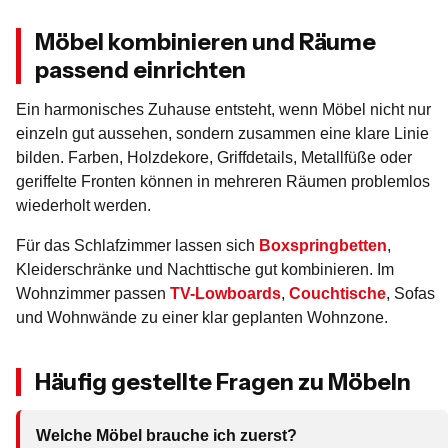
Möbel kombinieren und Räume
passend einrichten
Ein harmonisches Zuhause entsteht, wenn Möbel nicht nur
einzeln gut aussehen, sondern zusammen eine klare Linie
bilden. Farben, Holzdekore, Griffdetails, Metallfüße oder
geriffelte Fronten können in mehreren Räumen problemlos
wiederholt werden.
Für das Schlafzimmer lassen sich
Boxspringbetten
,
Kleiderschränke und Nachttische gut kombinieren. Im
Wohnzimmer passen
TV-Lowboards
,
Couchtische
, Sofas
und Wohnwände zu einer klar geplanten Wohnzone.
Häufig gestellte Fragen zu Möbeln
Welche Möbel brauche ich zuerst?