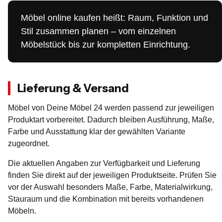
Möbel online kaufen heißt: Raum, Funktion und
Stil zusammen planen – vom einzelnen
Möbelstück bis zur kompletten Einrichtung.
Lieferung & Versand
Möbel von Deine Möbel 24 werden passend zur jeweiligen
Produktart vorbereitet. Dadurch bleiben Ausführung, Maße,
Farbe und Ausstattung klar der gewählten Variante
zugeordnet.
Die aktuellen Angaben zur Verfügbarkeit und Lieferung
finden Sie direkt auf der jeweiligen Produktseite. Prüfen Sie
vor der Auswahl besonders Maße, Farbe, Materialwirkung,
Stauraum und die Kombination mit bereits vorhandenen
Möbeln.