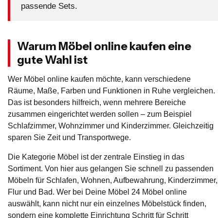
passende Sets.
Warum Möbel online kaufen eine
gute Wahl ist
Wer Möbel online kaufen möchte, kann verschiedene
Räume, Maße, Farben und Funktionen in Ruhe vergleichen.
Das ist besonders hilfreich, wenn mehrere Bereiche
zusammen eingerichtet werden sollen – zum Beispiel
Schlafzimmer, Wohnzimmer und Kinderzimmer. Gleichzeitig
sparen Sie Zeit und Transportwege.
Die Kategorie Möbel ist der zentrale Einstieg in das
Sortiment. Von hier aus gelangen Sie schnell zu passenden
Möbeln für Schlafen, Wohnen, Aufbewahrung, Kinderzimmer,
Flur und Bad. Wer bei Deine Möbel 24 Möbel online
auswählt, kann nicht nur ein einzelnes Möbelstück finden,
sondern eine komplette Einrichtung Schritt für Schritt