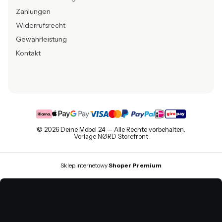
Zahlungen
Widerrufsrecht
Gewährleistung
Kontakt
© 2026 Deine Möbel 24 — Alle Rechte vorbehalten.
Vorlage NØRD Storefront
Sklep internetowy
Shoper Premium