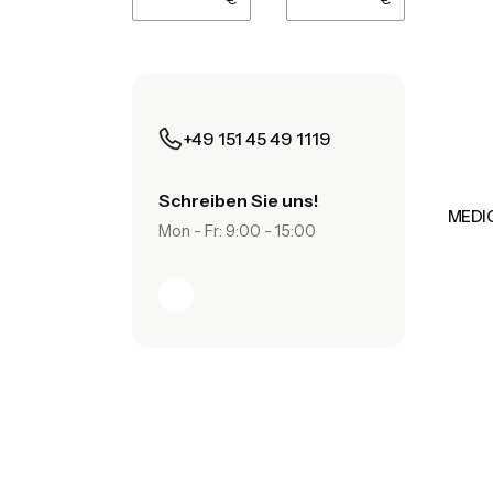
+49 151 45 49 1119
Schreiben Sie uns!
MEDIO
Mon - Fr: 9:00 - 15:00