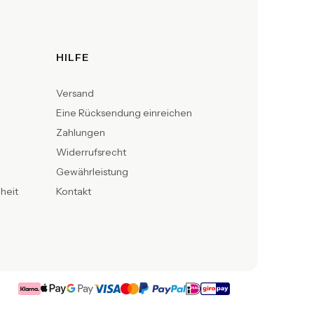
HILFE
Versand
Eine Rücksendung einreichen
Zahlungen
Widerrufsrecht
Gewährleistung
iheit
Kontakt