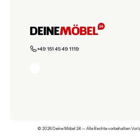
+49 151 45 49 1119
© 2026 Deine Möbel 24 — Alle Rechte vorbehalten.
Vorl