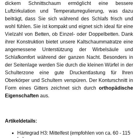
dickem Schnittschaum ermöglicht eine bessere
Luftzirkulation und Temperaturregulierung, was dazu
beiträgt, dass Sie sich während des Schlafs frisch und
wohl fühlen. Sie ist kompakt und eignet sich ideal für eine
Vielzahl von Betten, ob Einzel- oder Doppelbetten. Dank
ihrer Konstruktion bietet unsere Kaltschaummatratze eine
angemessene Unterstützung der Wirbelsäule und
Schlafkomfort während der ganzen Nacht. Besonders in
der Seitenlage werden Sie durch die kleinen Würfel in der
Schulterzone eine gute Druckentlastung für Ihren
Oberkörper und Schultern verspüren. Der Konturschnitt in
Form eines Gitters zeichnet sich durch
orthopädische
Eigenschaften
aus.
Artikeldetails:
Härtegrad H3: Mittelfest (empfohlen von ca. 60 - 115