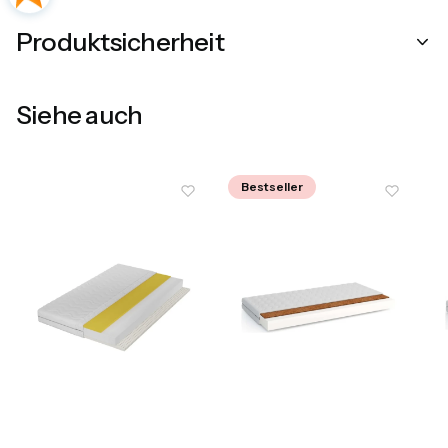
Produktsicherheit
Siehe auch
Bestseller