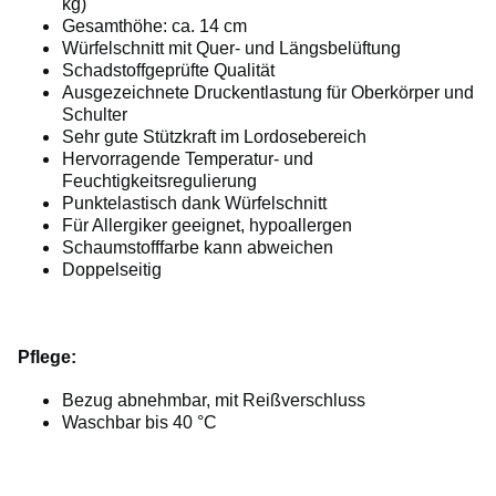
kg)
Gesamthöhe: ca. 14 cm
Würfelschnitt mit Quer- und Längsbelüftung
Schadstoffgeprüfte Qualität
Ausgezeichnete Druckentlastung für Oberkörper und
Schulter
Sehr gute Stützkraft im Lordosebereich
Hervorragende Temperatur- und
Feuchtigkeitsregulierung
Punktelastisch dank Würfelschnitt
Für Allergiker geeignet, hypoallergen
Schaumstofffarbe kann abweichen
Doppelseitig
Pflege:
Bezug abnehmbar, mit Reißverschluss
Waschbar bis 40 °C