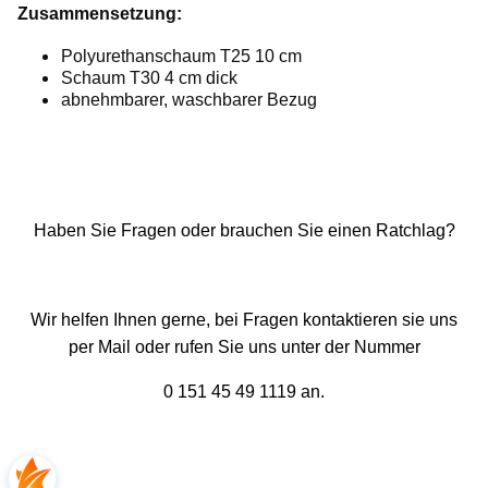
Zusammensetzung:
Polyurethanschaum T25 10 cm
Schaum T30 4 cm dick
abnehmbarer, waschbarer Bezug
Haben Sie Fragen oder brauchen Sie einen Ratchlag?
Wir helfen Ihnen gerne, bei Fragen kontaktieren sie uns
per Mail oder rufen Sie uns unter der Nummer
0 151 45 49 1119 an.