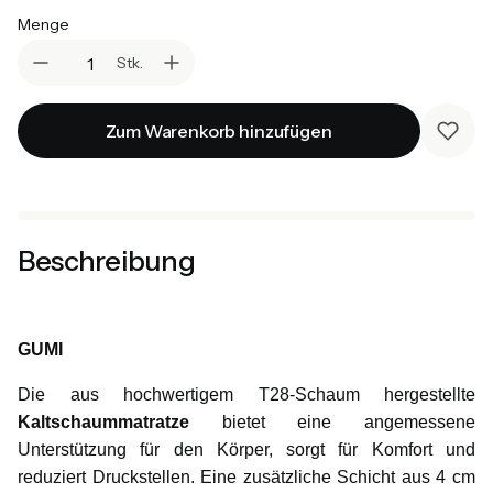
Menge
Stk.
Zum Warenkorb hinzufügen
Beschreibung
GUMI
Die aus hochwertigem T28-Schaum hergestellte
Kaltschaummatratze
bietet eine angemessene
Unterstützung für den Körper, sorgt für Komfort und
reduziert Druckstellen. Eine zusätzliche Schicht aus 4 cm