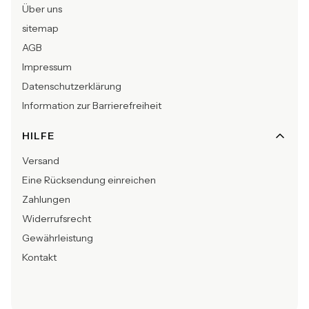
Über uns
sitemap
AGB
Impressum
Datenschutzerklärung
Information zur Barrierefreiheit
HILFE
Versand
Eine Rücksendung einreichen
Zahlungen
Widerrufsrecht
Gewährleistung
Kontakt