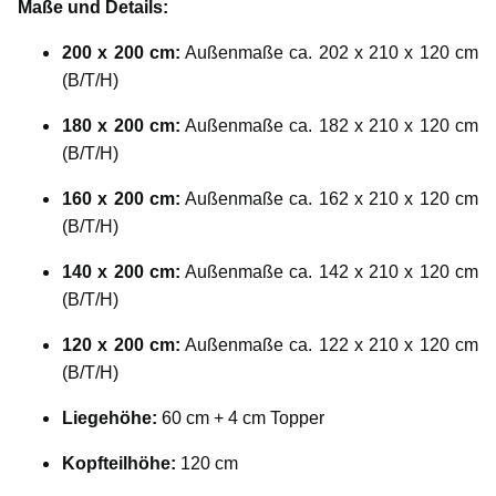
Maße und Details:
200 x 200 cm:
Außenmaße ca. 202 x 210 x 120 cm
(B/T/H)
180 x 200 cm:
Außenmaße ca. 182 x 210 x 120 cm
(B/T/H)
160 x 200 cm:
Außenmaße ca. 162 x 210 x 120 cm
(B/T/H)
140 x 200 cm:
Außenmaße ca. 142 x 210 x 120 cm
(B/T/H)
120 x 200 cm:
Außenmaße ca. 122 x 210 x 120 cm
(B/T/H)
Liegehöhe:
60 cm + 4 cm Topper
Kopfteilhöhe:
120 cm