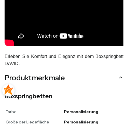
Erleben Sie Komfort und Eleganz mit dem Boxspringbett
DAVID.
Produktmerkmale
Boxspringbetten
Farbe
Personalisierung
Größe der Liegefläche
Personalisierung