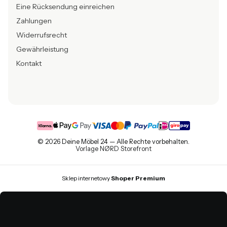
Eine Rücksendung einreichen
Zahlungen
Widerrufsrecht
Gewährleistung
Kontakt
© 2026 Deine Möbel 24 — Alle Rechte vorbehalten.
Vorlage NØRD Storefront
Sklep internetowy
Shoper Premium