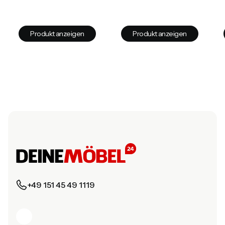
Produkt anzeigen
Produkt anzeigen
+49 151 45 49 1119