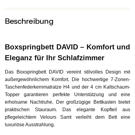
Beschreibung
Boxspringbett DAVID – Komfort und
Eleganz für Ihr Schlafzimmer
Das Boxspringbett DAVID vereint stilvolles Design mit
außergewöhnlichem Komfort. Die hochwertige 7-Zonen-
Taschenfederkernmatratze H4 und der 4 cm Kaltschaum-
Topper garantieren perfekte Unterstützung und eine
erholsame Nachtruhe. Der großzügige Bettkasten bietet
praktischen Stauraum. Das elegante Kopfteil aus
pflegeleichtem Velours Samt verleiht dem Bett eine
luxuriöse Ausstrahlung.