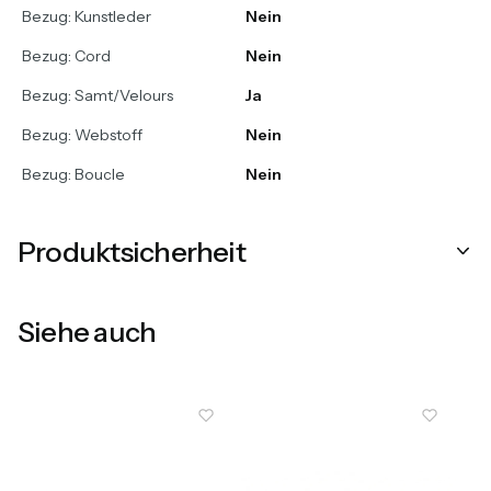
Bezug: Kunstleder
Nein
Bezug: Cord
Nein
Bezug: Samt/Velours
Ja
Bezug: Webstoff
Nein
Bezug: Boucle
Nein
Produktsicherheit
Siehe auch