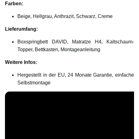
Farben:
Beige, Hellgrau, Anthrazit, Schwarz, Creme
Lieferumfang:
Boxspringbett DAVID, Matratze H4, Kaltschaum-
Topper, Bettkasten, Montageanleitung
Weitere Infos:
Hergestellt in der EU, 24 Monate Garantie, einfache
Selbstmontage