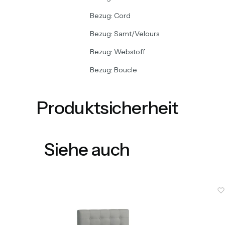
Bezug: Cord
Bezug: Samt/Velours
Bezug: Webstoff
Bezug: Boucle
Produktsicherheit
Siehe auch