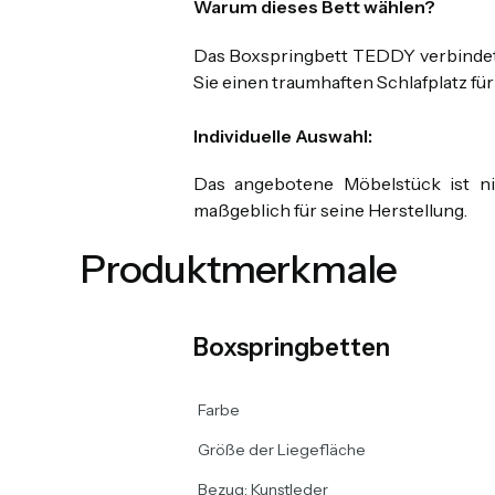
Warum dieses Bett wählen?
Das Boxspringbett TEDDY verbindet 
Sie einen traumhaften Schlafplatz für 
Individuelle Auswahl:
Das angebotene Möbelstück ist ni
maßgeblich für seine Herstellung.
Produktmerkmale
Boxspringbetten
Farbe
Größe der Liegefläche
Bezug: Kunstleder