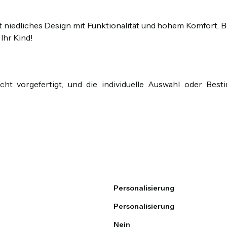
niedliches Design mit Funktionalität und hohem Komfort. Be
Ihr Kind!
cht vorgefertigt, und die individuelle Auswahl oder Bes
Personalisierung
Personalisierung
Nein