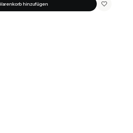
arenkorb hinzufügen