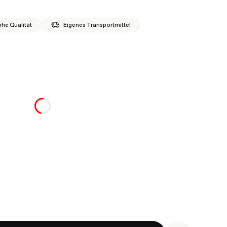
he Qualität
Eigenes Transportmittel