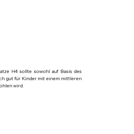
tze H4 sollte sowohl auf Basis des
ch gut für Kinder mit einem mittleren
ohlen wird.