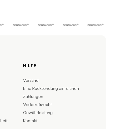
HILFE
Versand
Eine Rücksendung einreichen
Zahlungen
Widerrufsrecht
Gewährleistung
iheit
Kontakt