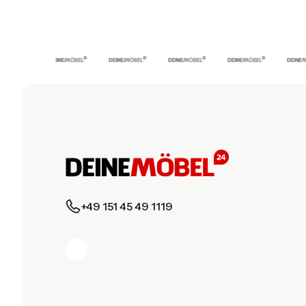
+49 151 45 49 1119