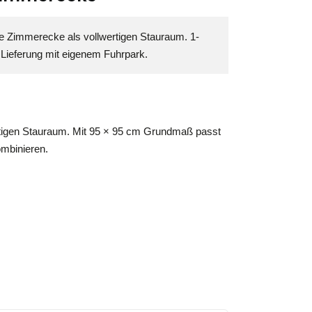
e Zimmerecke als vollwertigen Stauraum. 1-
 Lieferung mit eigenem Fuhrpark.
ertigen Stauraum. Mit 95 × 95 cm Grundmaß passt
ombinieren.