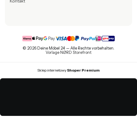
Kontakt
© 2026 Deine Möbel 24 — Alle Rechte vorbehalten.
Vorlage NØRD Storefront
Sklep internetowy
Shoper Premium