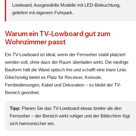
Lowboard. Ausgewählte Modelle mit LED-Beleuchtung,
geliefert mit eigenem Fuhrpark.
Warum ein TV-Lowboard gut zum
Wohnzimmer passt
Ein TV-Lowboard ist ideal, wenn der Fernseher stabil platziert
werden soll, ohne dass der Raum überladen wirkt. Die niedrige
Bauform hält die Wand optisch frei und schafft eine klare Linie.
Gleichzeitig bietet es Platz für Receiver, Konsole,
Fernbedienungen, Kabel und Dekoration – so bleibt der TV-
Bereich geordnet.
Tipp:
Planen Sie das TV-Lowboard etwas breiter als den
Fernseher – der Bereich wirkt ruhiger und der Bildschirm fügt
sich harmonischer ein.