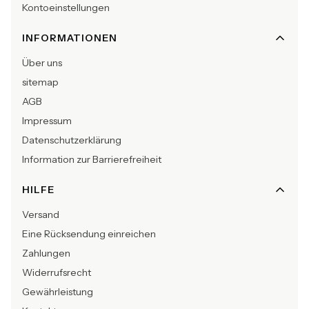
Kontoeinstellungen
INFORMATIONEN
Über uns
sitemap
AGB
Impressum
Datenschutzerklärung
Information zur Barrierefreiheit
HILFE
Versand
Eine Rücksendung einreichen
Zahlungen
Widerrufsrecht
Gewährleistung