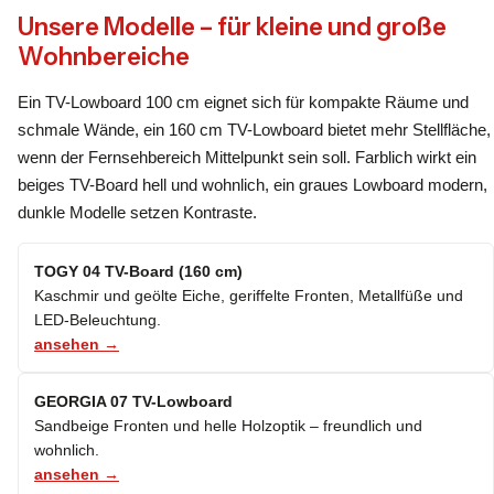
Unsere Modelle – für kleine und große
Wohnbereiche
Ein TV-Lowboard 100 cm eignet sich für kompakte Räume und
schmale Wände, ein 160 cm TV-Lowboard bietet mehr Stellfläche,
wenn der Fernsehbereich Mittelpunkt sein soll. Farblich wirkt ein
beiges TV-Board hell und wohnlich, ein graues Lowboard modern,
dunkle Modelle setzen Kontraste.
TOGY 04 TV-Board (160 cm)
Kaschmir und geölte Eiche, geriffelte Fronten, Metallfüße und
LED-Beleuchtung.
ansehen →
GEORGIA 07 TV-Lowboard
Sandbeige Fronten und helle Holzoptik – freundlich und
wohnlich.
ansehen →