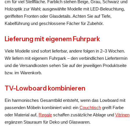
cm für viel Stellfläche. Farblich stehen Beige, Grau, Schwarz und
Holzoptik zur Wahl; ausgewählte Modelle mit LED-Beleuchtung,
geriffelten Fronten oder Glasdetails. Achten Sie auf Tiefe,
Kabelführung und geschlossene Fächer für Zubehör.
Lieferung mit eigenem Fuhrpark
Viele Modelle sind sofort lieferbar, andere folgen in 2–3 Wochen.
Wir liefern mit eigenem Fuhrpark – den verbindlichen Liefertermin
und die Versandkosten sehen Sie auf der jeweiligen Produktseite
bzw. im Warenkorb.
TV-Lowboard kombinieren
Ein harmonisches Gesamtbild entsteht, wenn das Lowboard mit
passenden Möbeln kombiniert wird: ein
Couchtisch
greift Farbe
oder Material auf,
Regale
schaffen zusätzliche Ablage und
Vitrinen
ergänzen Stauraum für Deko und Glaswaren.