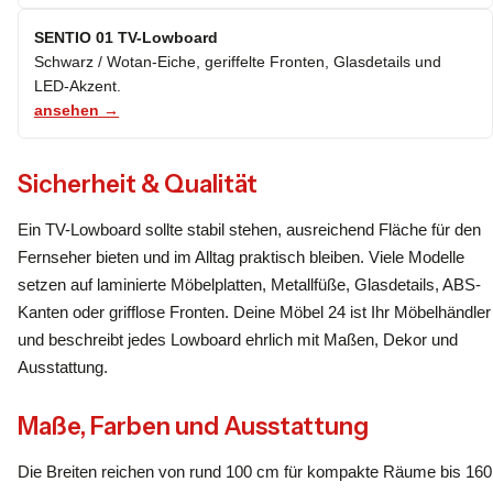
SENTIO 01 TV-Lowboard
Schwarz / Wotan-Eiche, geriffelte Fronten, Glasdetails und
LED-Akzent.
ansehen →
Sicherheit & Qualität
Ein TV-Lowboard sollte stabil stehen, ausreichend Fläche für den
Fernseher bieten und im Alltag praktisch bleiben. Viele Modelle
setzen auf laminierte Möbelplatten, Metallfüße, Glasdetails, ABS-
Kanten oder grifflose Fronten. Deine Möbel 24 ist Ihr Möbelhändler
und beschreibt jedes Lowboard ehrlich mit Maßen, Dekor und
Ausstattung.
Maße, Farben und Ausstattung
Die Breiten reichen von rund 100 cm für kompakte Räume bis 160