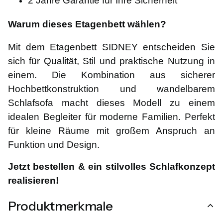
2 Jahre Garantie für Ihre Sicherheit
Warum dieses Etagenbett wählen?
Mit dem Etagenbett SIDNEY entscheiden Sie
sich für Qualität, Stil und praktische Nutzung in
einem. Die Kombination aus sicherer
Hochbettkonstruktion und wandelbarem
Schlafsofa macht dieses Modell zu einem
idealen Begleiter für moderne Familien. Perfekt
für kleine Räume mit großem Anspruch an
Funktion und Design.
Jetzt bestellen & ein stilvolles Schlafkonzept
realisieren!
Produktmerkmale