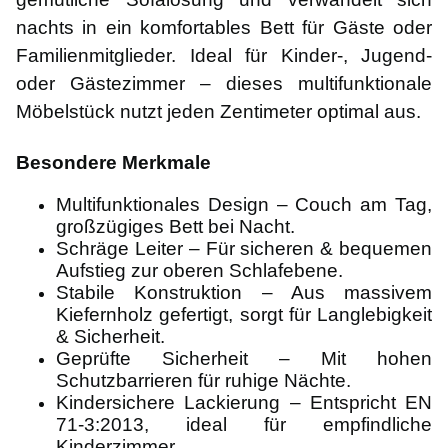
nachts in ein komfortables Bett für Gäste oder
Familienmitglieder. Ideal für Kinder-, Jugend-
oder Gästezimmer – dieses multifunktionale
Möbelstück nutzt jeden Zentimeter optimal aus.
Besondere Merkmale
Multifunktionales Design – Couch am Tag,
großzügiges Bett bei Nacht.
Schräge Leiter – Für sicheren & bequemen
Aufstieg zur oberen Schlafebene.
Stabile Konstruktion – Aus massivem
Kiefernholz gefertigt, sorgt für Langlebigkeit
& Sicherheit.
Geprüfte Sicherheit – Mit hohen
Schutzbarrieren für ruhige Nächte.
Kindersichere Lackierung – Entspricht EN
71-3:2013, ideal für empfindliche
Kinderzimmer.