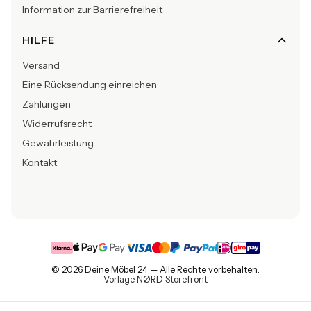
Information zur Barrierefreiheit
HILFE
Versand
Eine Rücksendung einreichen
Zahlungen
Widerrufsrecht
Gewährleistung
Kontakt
© 2026 Deine Möbel 24 — Alle Rechte vorbehalten.
Vorlage NØRD Storefront