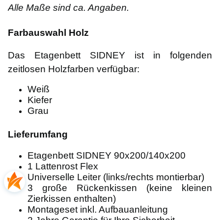
Alle Maße sind ca. Angaben.
Farbauswahl Holz
Das Etagenbett SIDNEY ist in folgenden
zeitlosen Holzfarben verfügbar:
Weiß
Kiefer
Grau
Lieferumfang
Etagenbett SIDNEY 90x200/140x200
1 Lattenrost Flex
Universelle Leiter (links/rechts montierbar)
3 große Rückenkissen (keine kleinen
Zierkissen enthalten)
Montageset inkl. Aufbauanleitung