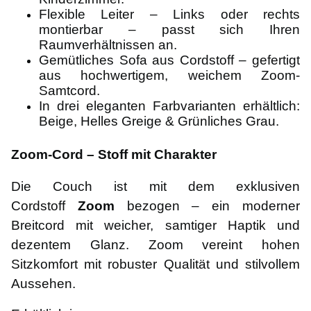
Flexible Leiter – Links oder rechts
montierbar – passt sich Ihren
Raumverhältnissen an.
Gemütliches Sofa aus Cordstoff – gefertigt
aus hochwertigem, weichem Zoom-
Samtcord.
In drei eleganten Farbvarianten erhältlich:
Beige, Helles Greige & Grünliches Grau.
Zoom-Cord – Stoff mit Charakter
Die Couch ist mit dem exklusiven
Cordstoff
Zoom
bezogen – ein moderner
Breitcord mit weicher, samtiger Haptik und
dezentem Glanz. Zoom vereint hohen
Sitzkomfort mit robuster Qualität und stilvollem
Aussehen.