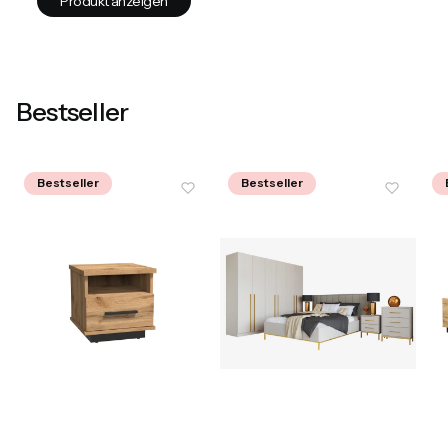
Produkt anzeigen
Bestseller
Bestseller
Bestseller