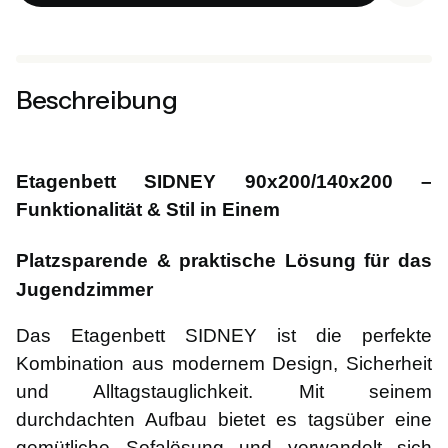
Beschreibung
Etagenbett SIDNEY 90x200/140x200 –
Funktionalität & Stil in Einem
Platzsparende & praktische Lösung für das
Jugendzimmer
Das Etagenbett SIDNEY ist die perfekte
Kombination aus modernem Design, Sicherheit
und Alltagstauglichkeit. Mit seinem
durchdachten Aufbau bietet es tagsüber eine
gemütliche Sofalösung und verwandelt sich