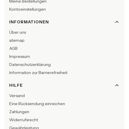
Meine Bestellungen
Kontoeinstellungen
INFORMATIONEN
Über uns
sitemap
AGB
Impressum
Datenschutzerklärung
Information zur Barrierefreiheit
HILFE
Versand
Eine Rücksendung einreichen
Zahlungen
Widerrufsrecht
Gewährleistung