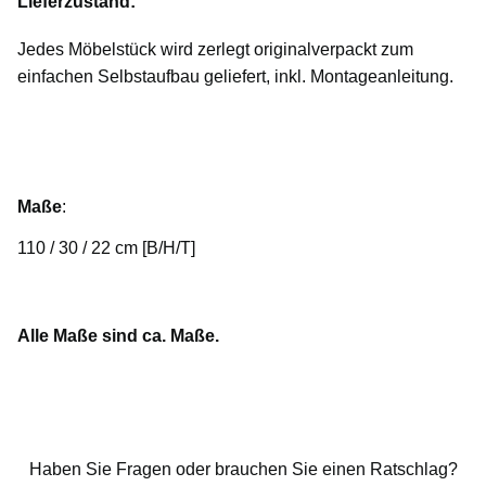
Lieferzustand:
Jedes Möbelstück wird zerlegt originalverpackt zum
einfachen Selbstaufbau geliefert, inkl. Montageanleitung.
Maße
:
110 / 30 / 22 cm [B/H/T]
Alle Maße sind ca. Maße.
Haben Sie Fragen oder brauchen Sie einen Ratschlag?