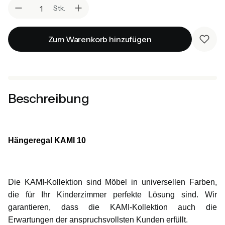
Stk.
Zum Warenkorb hinzufügen
Beschreibung
Hängeregal KAMI 10
Die KAMI-Kollektion sind Möbel in universellen Farben,
die für Ihr Kinderzimmer perfekte Lösung sind. Wir
garantieren, dass die KAMI-Kollektion auch die
Erwartungen der anspruchsvollsten Kunden erfüllt.