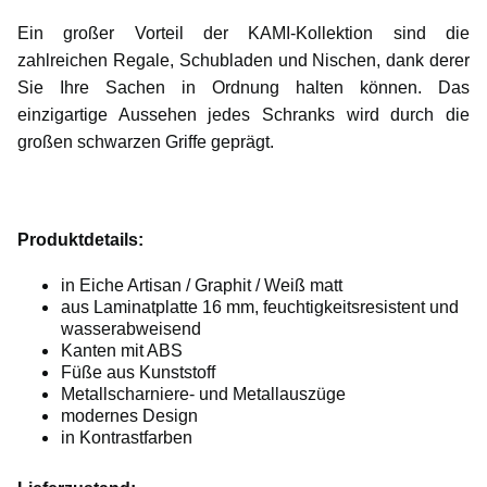
Ein großer Vorteil der KAMI-Kollektion sind die
zahlreichen Regale, Schubladen und Nischen, dank derer
Sie Ihre Sachen in Ordnung halten können. Das
einzigartige Aussehen jedes Schranks wird durch die
großen schwarzen Griffe geprägt.
Produktdetails:
in Eiche Artisan / Graphit / Weiß matt
aus Laminatplatte 16 mm, feuchtigkeitsresistent und
wasserabweisend
Kanten mit ABS
Füße aus Kunststoff
Metallscharniere- und Metallauszüge
modernes Design
in Kontrastfarben