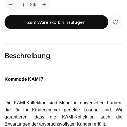
Stk.
Zum Warenkorb hinzufügen
Beschreibung
Kommode KAMI 7
Die KAMI-Kollektion sind Möbel in universellen Farben,
die für Ihr Kinderzimmer perfekte Lösung sind. Wir
garantieren, dass die KAMI-Kollektion auch die
Erwartungen der anspruchsvollsten Kunden erfüllt.