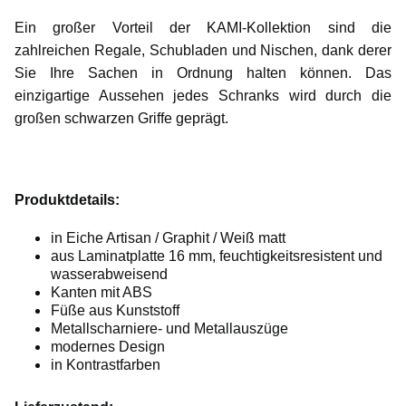
Ein großer Vorteil der KAMI-Kollektion sind die
zahlreichen Regale, Schubladen und Nischen, dank derer
Sie Ihre Sachen in Ordnung halten können. Das
einzigartige Aussehen jedes Schranks wird durch die
großen schwarzen Griffe geprägt.
Produktdetails:
in Eiche Artisan / Graphit / Weiß matt
aus Laminatplatte 16 mm, feuchtigkeitsresistent und
wasserabweisend
Kanten mit ABS
Füße aus Kunststoff
Metallscharniere- und Metallauszüge
modernes Design
in Kontrastfarben