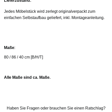
Lieferzustand:
Jedes Möbelstück wird zerlegt originalverpackt zum
einfachen Selbstaufbau geliefert, inkl. Montageanleitung.
Maße
:
80 / 86 / 40 cm [B/H/T]
Alle Maße sind ca. Maße.
Haben Sie Fragen oder brauchen Sie einen Ratschlag?