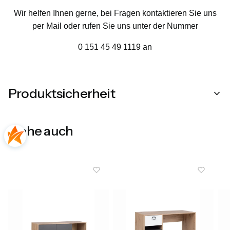
Wir helfen Ihnen gerne, bei Fragen kontaktieren Sie uns
per Mail oder rufen Sie uns unter der Nummer
0 151 45 49 1119 an
Produktsicherheit
Siehe auch