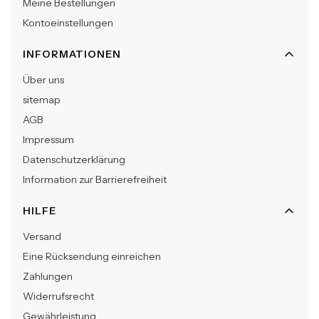
Meine Bestellungen
Kontoeinstellungen
INFORMATIONEN
Über uns
sitemap
AGB
Impressum
Datenschutzerklärung
Information zur Barrierefreiheit
HILFE
Versand
Eine Rücksendung einreichen
Zahlungen
Widerrufsrecht
Gewährleistung