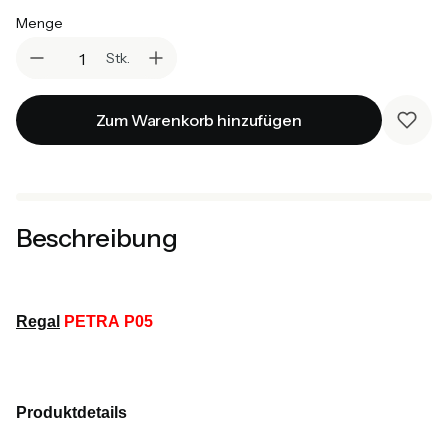
Menge
Stk.
Zum Warenkorb hinzufügen
Beschreibung
Regal
PETRA P05
Produktdetails