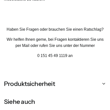
Haben Sie Fragen oder brauchen Sie einen Ratschlag?
Wir helfen Ihnen gerne, bei Fragen kontaktieren Sie uns
per Mail oder rufen Sie uns unter der Nummer
0 151 45 49 1119 an
Produktsicherheit
Siehe auch