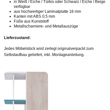
in Weiß / Eiche / Türkis oder Schwarz / Eiche / Beige
verfügbar
aus hochwertiger Laminatplatte 16 mm
Kanten mit ABS 0,5 mm
Füße aus Kunststoff
Metallscharniere- und Metallauszüge
Lieferzustand:
Jedes Möbelstück wird zerlegt originalverpackt zum
Selbstaufbau geliefert, inkl. Montageanleitung.