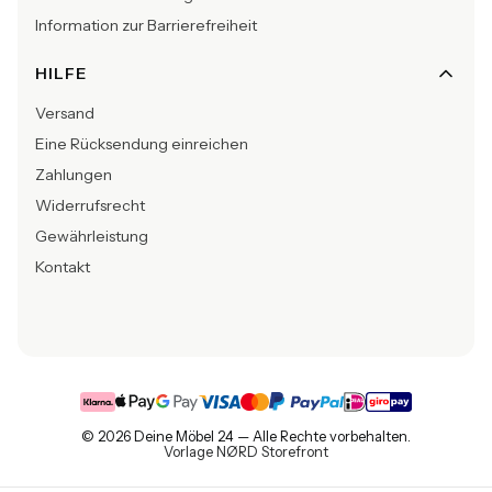
Information zur Barrierefreiheit
HILFE
Versand
Eine Rücksendung einreichen
Zahlungen
Widerrufsrecht
Gewährleistung
Kontakt
© 2026 Deine Möbel 24 — Alle Rechte vorbehalten.
Vorlage NØRD Storefront