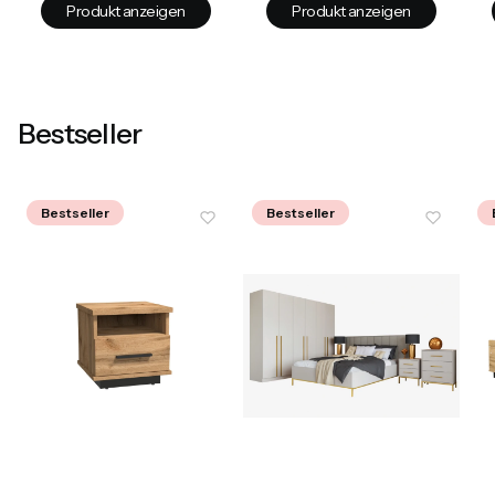
Produkt anzeigen
Produkt anzeigen
Bestseller
Bestseller
Bestseller