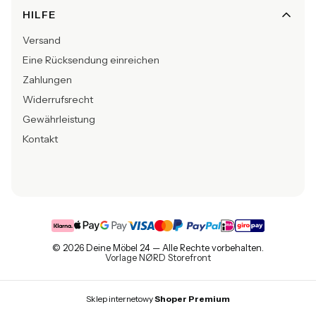
HILFE
Versand
Eine Rücksendung einreichen
Zahlungen
Widerrufsrecht
Gewährleistung
Kontakt
© 2026 Deine Möbel 24 — Alle Rechte vorbehalten.
Vorlage NØRD Storefront
Sklep internetowy
Shoper Premium