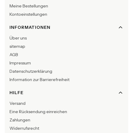
Meine Bestellungen
Kontoeinstellungen
INFORMATIONEN
Über uns
sitemap
AGB
Impressum
Datenschutzerklärung
Information zur Barrierefreiheit
HILFE
Versand
Eine Rücksendung einreichen
Zahlungen
Widerrufsrecht