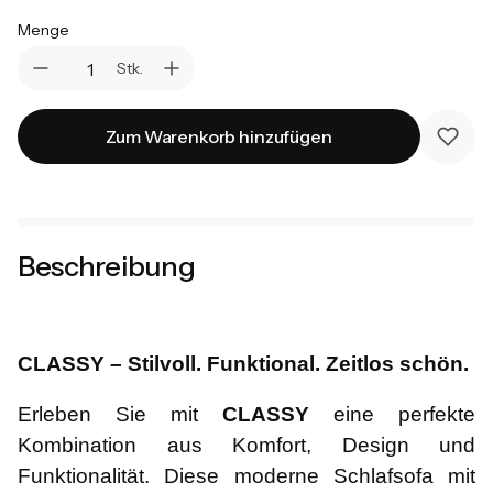
Menge
Stk.
Zum Warenkorb hinzufügen
Beschreibung
CLASSY – Stilvoll. Funktional. Zeitlos schön.
Erleben Sie mit
CLASSY
eine perfekte
Kombination aus Komfort, Design und
Funktionalität. Diese moderne Schlafsofa mit