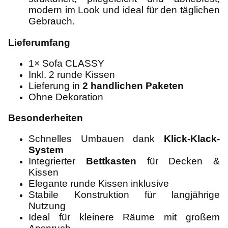
modern im Look und ideal für den täglichen
Gebrauch.
Lieferumfang
1× Sofa CLASSY
Inkl. 2 runde Kissen
Lieferung in
2 handlichen Paketen
Ohne Dekoration
Besonderheiten
Schnelles Umbauen dank
Klick-Klack-
System
Integrierter
Bettkasten
für Decken &
Kissen
Elegante runde Kissen inklusive
Stabile Konstruktion für langjährige
Nutzung
Ideal für kleinere Räume mit großem