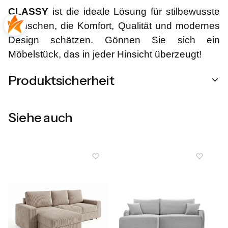
CLASSY
ist die ideale Lösung für stilbewusste
Menschen, die Komfort, Qualität und modernes
Design schätzen. Gönnen Sie sich ein
Möbelstück, das in jeder Hinsicht überzeugt!
Produktsicherheit
Siehe auch